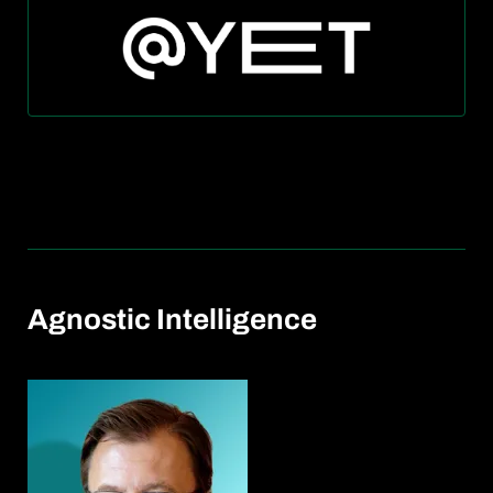
Agnostic Intelligence