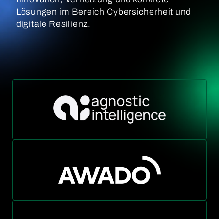
Lösungen im Bereich Cybersicherheit und
digitale Resilienz.