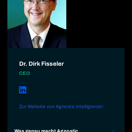
Dr. Dirk Fisseler
CEO
Zur Website von Agnostic Intelligence
Was genau macht Agnostic