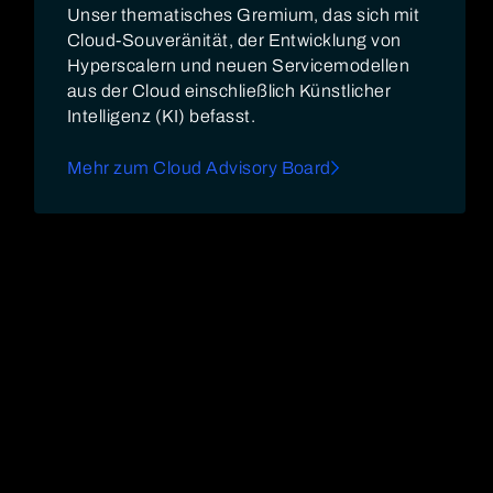
Unser thematisches Gremium, das sich mit
Cloud-Souveränität, der Entwicklung von
Hyperscalern und neuen Servicemodellen
aus der Cloud einschließlich Künstlicher
Intelligenz (KI) befasst.
Mehr zum Cloud Advisory Board