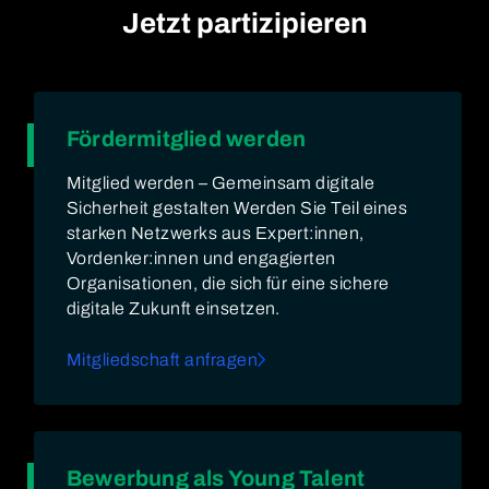
Jetzt partizipieren
Fördermitglied werden
Mitglied werden – Gemeinsam digitale
Sicherheit gestalten Werden Sie Teil eines
starken Netzwerks aus Expert:innen,
Vordenker:innen und engagierten
Organisationen, die sich für eine sichere
digitale Zukunft einsetzen.
Mitgliedschaft anfragen
Bewerbung als Young Talent