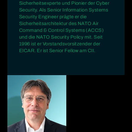
Sicherheitsexperte und Pionier der Cyber
Security. Als Senior Information Systems
Security Engineer prägte er die
Sicherheitsarchitektur des NATO Air
Command & Control Systems (ACCS)
und die NATO Security Policy mit. Seit
1996 ist er Vorstandsvorsitzender der
EICAR. Er ist Senior Fellow am CII.