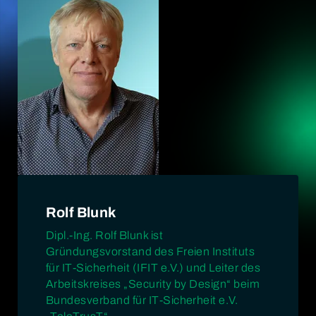
Rolf Blunk
Dipl.-Ing. Rolf Blunk ist
Gründungsvorstand des Freien Instituts
für IT-Sicherheit (IFIT e.V.) und Leiter des
Arbeitskreises „Security by Design“ beim
Bundesverband für IT-Sicherheit e.V.