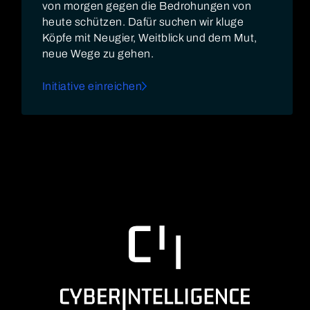
von morgen gegen die Bedrohungen von
heute schützen. Dafür suchen wir kluge
Köpfe mit Neugier, Weitblick und dem Mut,
neue Wege zu gehen.
Initiative einreichen