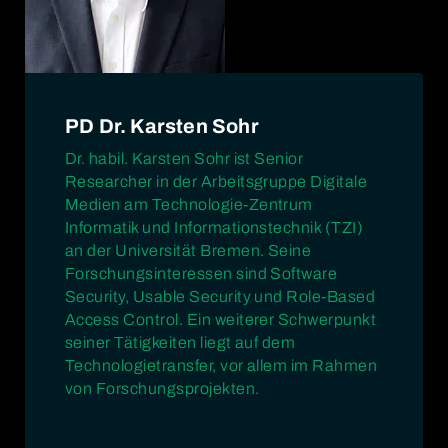
PD Dr. Karsten Sohr
Dr. habil. Karsten Sohr ist Senior
Researcher in der Arbeitsgruppe Digitale
Medien am Technologie-Zentrum
Informatik und Informationstechnik (TZI)
an der Universität Bremen. Seine
Forschungsinteressen sind Software
Security, Usable Security und Role-Based
Access Control. Ein weiterer Schwerpunkt
seiner Tätigkeiten liegt auf dem
Technologietransfer, vor allem im Rahmen
von Forschungsprojekten.