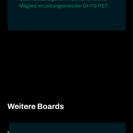
Mitglied im Leitungskreis der GI-FG PET.
Weitere Boards