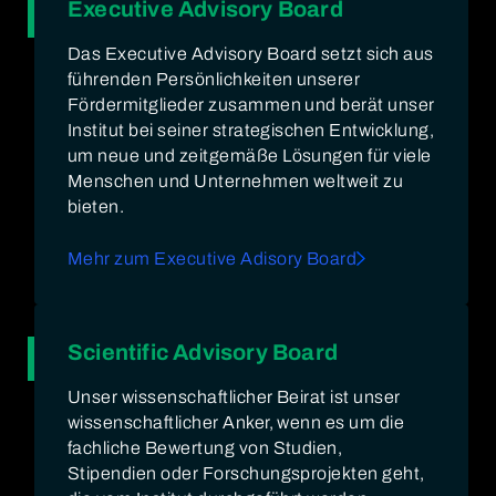
Executive Advisory Board
Das Executive Advisory Board setzt sich aus
führenden Persönlichkeiten unserer
Fördermitglieder zusammen und berät unser
Institut bei seiner strategischen Entwicklung,
um neue und zeitgemäße Lösungen für viele
Menschen und Unternehmen weltweit zu
bieten.
Mehr zum Executive Adisory Board
Scientific Advisory Board
Unser wissenschaftlicher Beirat ist unser
wissenschaftlicher Anker, wenn es um die
fachliche Bewertung von Studien,
Stipendien oder Forschungsprojekten geht,