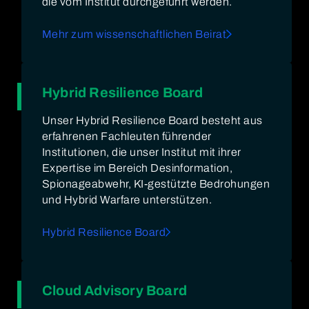
die vom Institut durchgeführt werden.
Mehr zum wissenschaftlichen Beirat
Hybrid Resilience Board
Unser Hybrid Resilience Board besteht aus
erfahrenen Fachleuten führender
Institutionen, die unser Institut mit ihrer
Expertise im Bereich Desinformation,
Spionageabwehr, KI-gestützte Bedrohungen
und Hybrid Warfare unterstützen.
Hybrid Resilience Board
Cloud Advisory Board