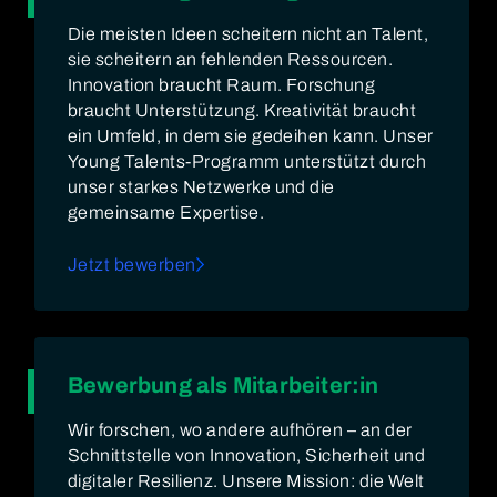
Die meisten Ideen scheitern nicht an Talent,
sie scheitern an fehlenden Ressourcen.
Innovation braucht Raum. Forschung
braucht Unterstützung. Kreativität braucht
ein Umfeld, in dem sie gedeihen kann. Unser
Young Talents-Programm unterstützt durch
unser starkes Netzwerke und die
gemeinsame Expertise.
Jetzt bewerben
Bewerbung als Mitarbeiter:in
Wir forschen, wo andere aufhören – an der
Schnittstelle von Innovation, Sicherheit und
digitaler Resilienz. Unsere Mission: die Welt