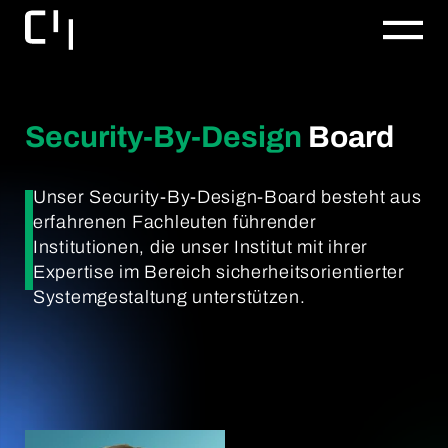
Security-By-Design
Board
Unser Security-By-Design-Board besteht aus
erfahrenen Fachleuten führender
Institutionen, die unser Institut mit ihrer
Expertise im Bereich sicherheitsorientierter
Systemgestaltung unterstützen.