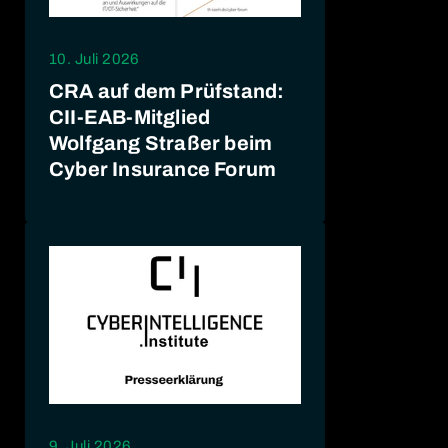
10. Juli 2026
CRA auf dem Prüfstand:
CII-EAB-Mitglied
Wolfgang Straßer beim
Cyber Insurance Forum
9. Juli 2026