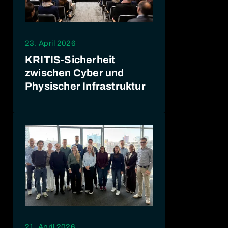
23. April 2026
KRITIS-Sicherheit
zwischen Cyber und
Physischer Infrastruktur
21. April 2026