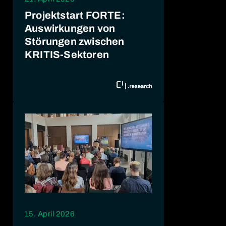
Projektstart FORTE:
Auswirkungen von
Störungen zwischen
KRITIS-Sektoren
15. April 2026