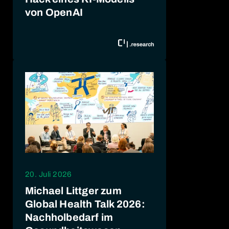
von OpenAI
20. Juli 2026
Michael Littger zum
Global Health Talk 2026:
Nachholbedarf im