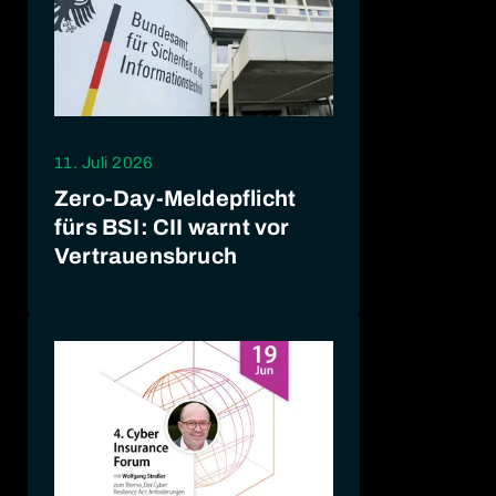
11. Juli 2026
Zero-Day-Meldepflicht
fürs BSI: CII warnt vor
Vertrauensbruch