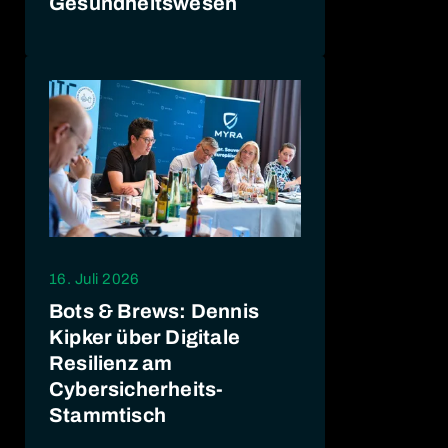
Gesundheitswesen
16. Juli 2026
Bots & Brews: Dennis
Kipker über Digitale
Resilienz am
Cybersicherheits-
Stammtisch