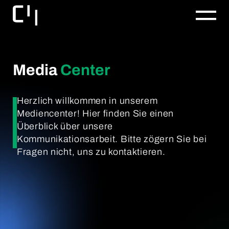
Media
Center
Herzlich willkommen in unserem
Mediencenter! Hier finden Sie einen
Überblick über unsere
Kommunikationsarbeit. Bitte zögern Sie bei
Fragen nicht, uns zu kontaktieren.