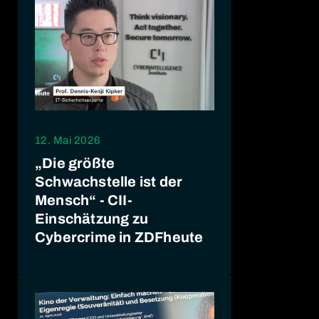
12. Mai 2026
„Die größte
Schwachstelle ist der
Mensch“ - CII-
Einschätzung zu
Cybercrime in ZDFheute