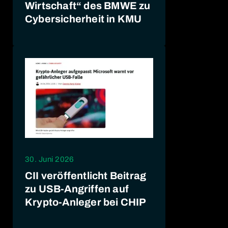
Wirtschaft“ des BMWE zu
Cybersicherheit in KMU
30. Juni 2026
CII veröffentlicht Beitrag
zu USB-Angriffen auf
Krypto-Anleger bei CHIP