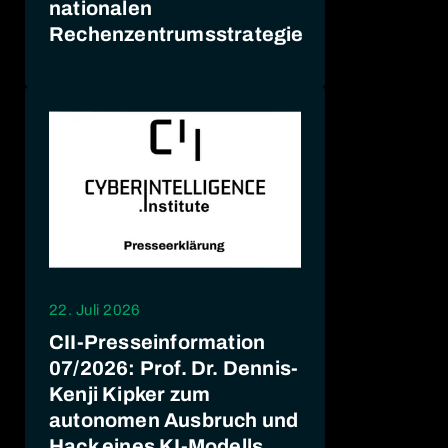
nationalen
Rechenzentrumsstrategie
22. Juli 2026
CII-Presseinformation
07/2026: Prof. Dr. Dennis-
Kenji Kipker zum
autonomen Ausbruch und
Hack eines KI-Modells