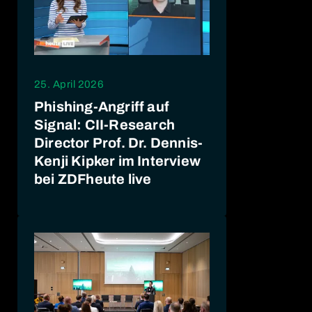
25. April 2026
Phishing-Angriff auf
Signal: CII-Research
Director Prof. Dr. Dennis-
Kenji Kipker im Interview
bei ZDFheute live