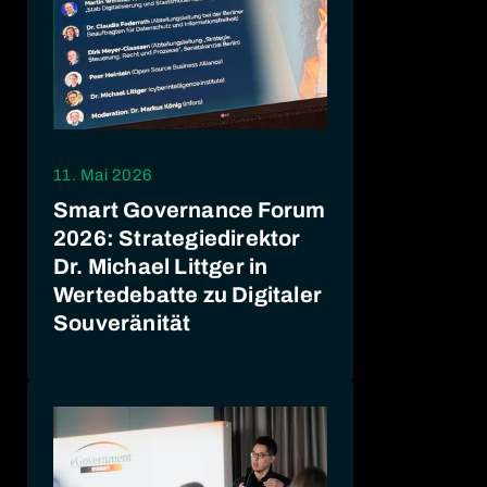
11. Mai 2026
Smart Governance Forum
2026: Strategiedirektor
Dr. Michael Littger in
Wertedebatte zu Digitaler
Souveränität