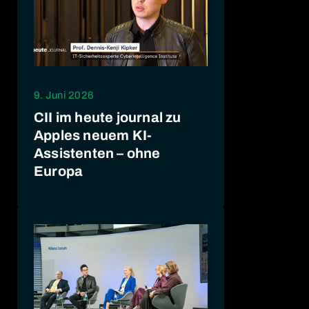
9. Juni 2026
CII im heute journal zu
Apples neuem KI-
Assistenten – ohne
Europa