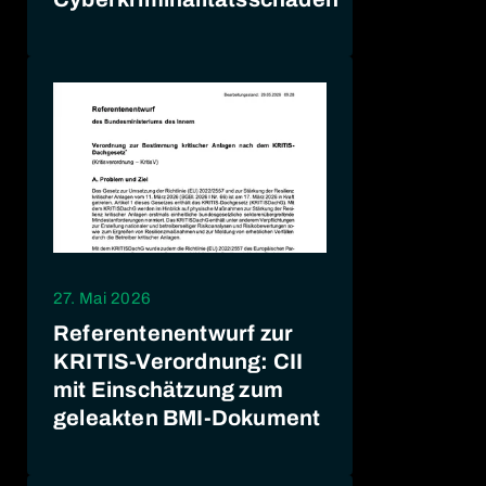
27. Mai 2026
Referentenentwurf zur
KRITIS-Verordnung: CII
mit Einschätzung zum
geleakten BMI-Dokument