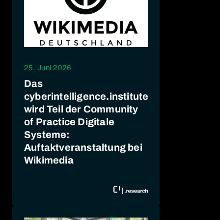
25. Juni 2026
Das
cyberintelligence.institute
wird Teil der Community
of Practice Digitale
Systeme:
Auftaktveranstaltung bei
Wikimedia