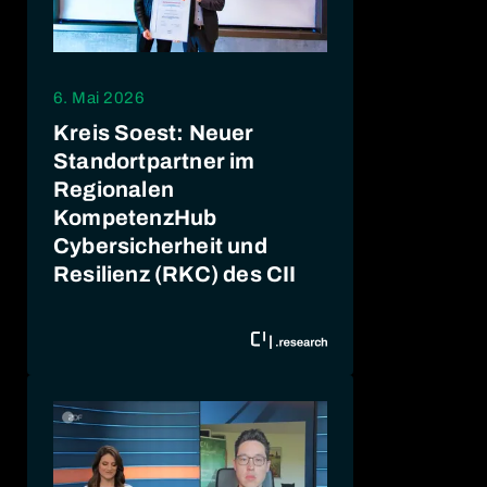
6. Mai 2026
Kreis Soest: Neuer
Standortpartner im
Regionalen
KompetenzHub
Cybersicherheit und
Resilienz (RKC) des CII