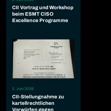
CII Vortrag und Workshop
beim ESMT CISO
Excellence Programme
2. Juni 2026
CII-Stellungnahme zu
kartellrechtlichen
Vorwürfen gegen