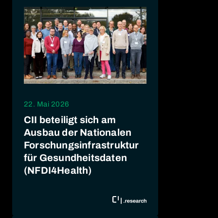
22. Mai 2026
CII beteiligt sich am
Ausbau der Nationalen
Forschungsinfrastruktur
für Gesundheitsdaten
(NFDI4Health)