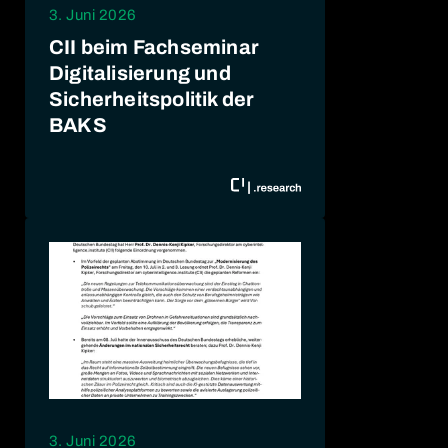
3. Juni 2026
CII beim Fachseminar
Digitalisierung und
Sicherheitspolitik der
BAKS
3. Juni 2026