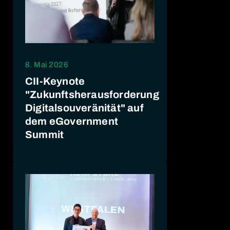
8. Mai 2026
CII-Keynote
"Zukunftsherausforderung
Digitalsouveränität" auf
dem eGovernment
Summit