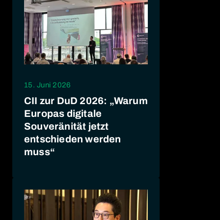
15. Juni 2026
CII zur DuD 2026: „Warum
Europas digitale
Souveränität jetzt
entschieden werden
muss“