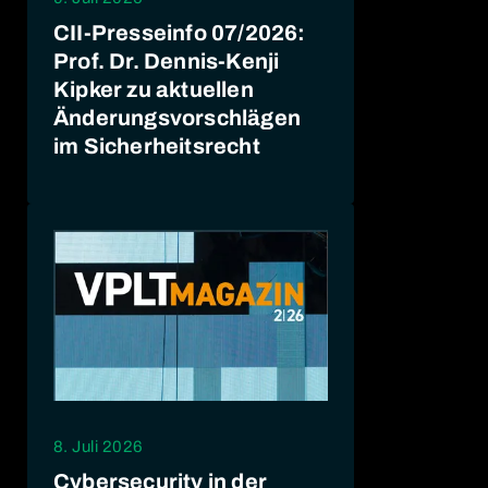
CII-Presseinfo 07/2026:
Prof. Dr. Dennis-Kenji
Kipker zu aktuellen
Änderungsvorschlägen
im Sicherheitsrecht
8. Juli 2026
Cybersecurity in der