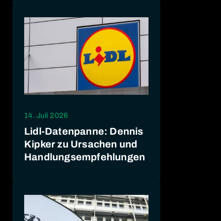
14. Juli 2026
Lidl-Datenpanne: Dennis
Kipker zu Ursachen und
Handlungsempfehlungen