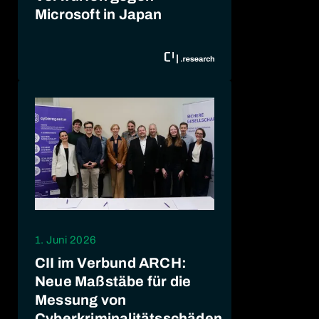
Microsoft in Japan
1. Juni 2026
CII im Verbund ARCH:
Neue Maßstäbe für die
Messung von
Cyberkriminalitätsschäden