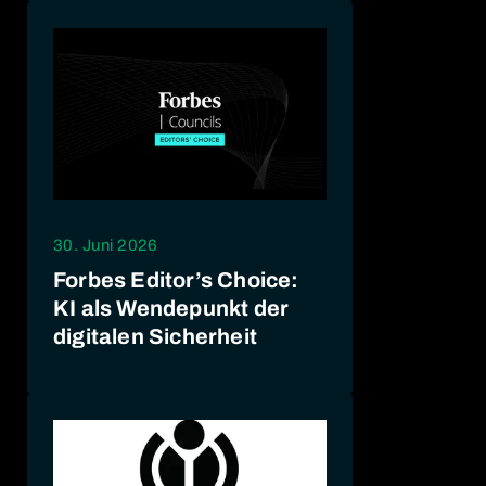
30. Juni 2026
Forbes Editor’s Choice:
KI als Wendepunkt der
digitalen Sicherheit