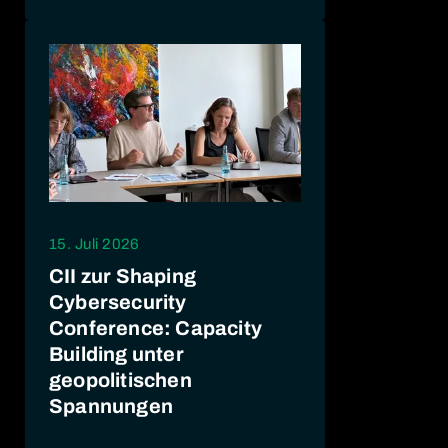
15. Juli 2026
CII zur Shaping
Cybersecurity
Conference: Capacity
Building unter
geopolitischen
Spannungen