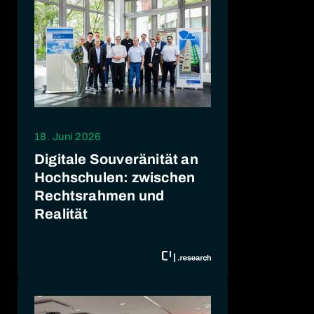
18. Juni 2026
Digitale Souveränität an
Hochschulen: zwischen
Rechtsrahmen und
Realität