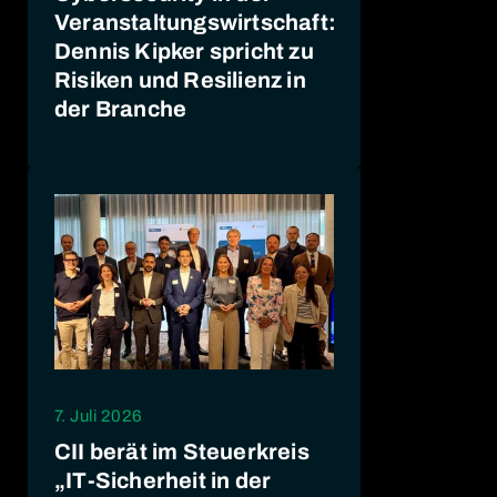
Veranstaltungswirtschaft:
Dennis Kipker spricht zu
Risiken und Resilienz in
der Branche
7. Juli 2026
CII berät im Steuerkreis
„IT-Sicherheit in der