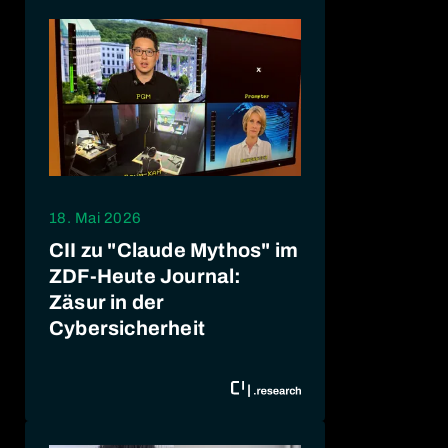
18. Mai 2026
CII zu "Claude Mythos" im
ZDF-Heute Journal:
Zäsur in der
Cybersicherheit