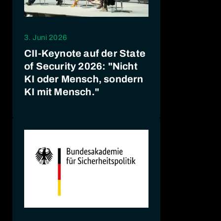
3. Juni 2026
CII-Keynote auf der State
of Security 2026: "Nicht
KI oder Mensch, sondern
KI mit Mensch."