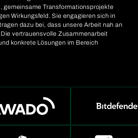
sch, gemeinsame Transformationsprojekte
gen Wirkungsfeld. Sie engagieren sich in
tragen dazu bei, dass unsere Arbeit nah an
. Die vertrauensvolle Zusammenarbeit
 und konkrete Lösungen im Bereich