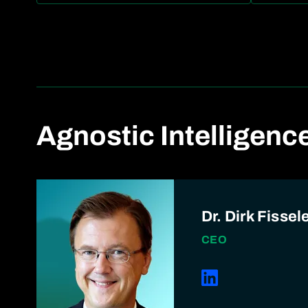
Agnostic Intelligenc
Dr. Dirk Fissel
CEO