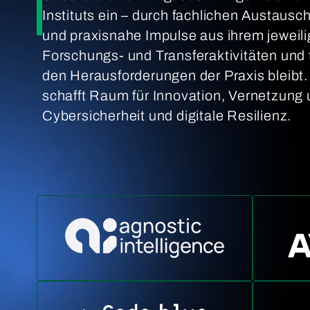
Instituts ein – durch fachlichen Austau
und praxisnahe Impulse aus ihrem jeweili
Forschungs- und Transferaktivitäten und 
den Herausforderungen der Praxis bleibt
schafft Raum für Innovation, Vernetzung
Cybersicherheit und digitale Resilienz.