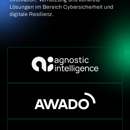
Lösungen im Bereich Cybersicherheit und
digitale Resilienz.