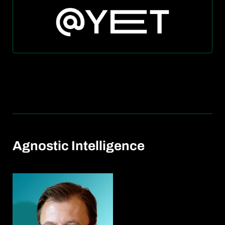
Agnostic Intelligence