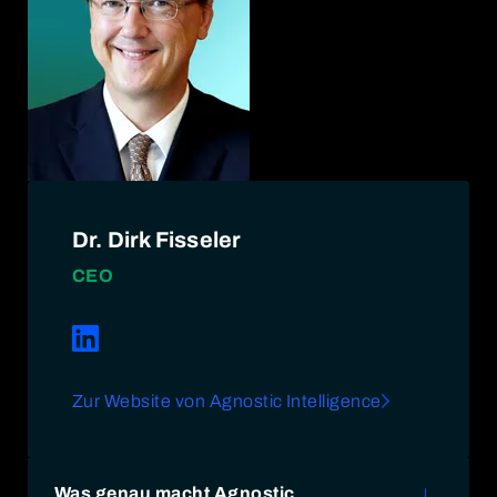
Dr. Dirk Fisseler
CEO
Zur Website von Agnostic Intelligence
Was genau macht Agnostic