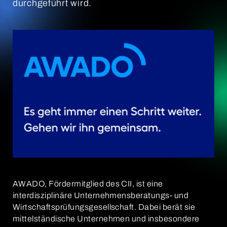
durchgeführt wird.
AWADO, Fördermitglied des CII, ist eine
interdisziplinäre Unternehmensberatungs- und
Wirtschaftsprüfungsgesellschaft. Dabei berät sie
mittelständische Unternehmen und insbesondere