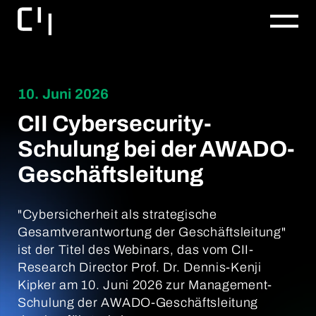
10. Juni 2026
CII Cybersecurity-
Schulung bei der AWADO-
Geschäftsleitung
"Cybersicherheit als strategische
Gesamtverantwortung der Geschäftsleitung"
ist der Titel des Webinars, das vom CII-
Research Director Prof. Dr. Dennis-Kenji
Kipker am 10. Juni 2026 zur Management-
Schulung der AWADO-Geschäftsleitung