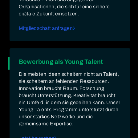
Organisationen, die sich für eine sichere
digitale Zukunft einsetzen.
Mitgliedschaft anfragen
Bewerbung als Young Talent
Die meisten Ideen scheitern nicht an Talent,
sie scheitern an fehlenden Ressourcen.
Innovation braucht Raum. Forschung
braucht Unterstützung. Kreativität braucht
ein Umfeld, in dem sie gedeihen kann. Unser
Young Talents-Programm unterstützt durch
unser starkes Netzwerke und die
gemeinsame Expertise.