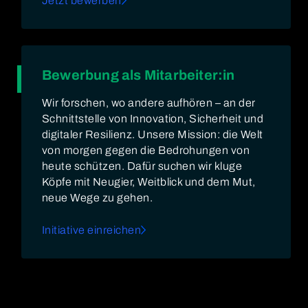
Jetzt bewerben
Bewerbung als Mitarbeiter:in
Wir forschen, wo andere aufhören – an der
Schnittstelle von Innovation, Sicherheit und
digitaler Resilienz. Unsere Mission: die Welt
von morgen gegen die Bedrohungen von
heute schützen. Dafür suchen wir kluge
Köpfe mit Neugier, Weitblick und dem Mut,
neue Wege zu gehen.
Initiative einreichen