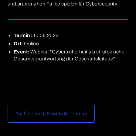
und praxisnahen Fallbeispielen für Cybersecurity.
Termin:
10.06.2026
Ort:
Online
Event:
Webinar "Cybersicherheit als strategische
Gesamtverantwortung der Geschäftsleitung"
Zur Übersicht Events & Termine