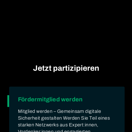
Jetzt partizipieren
Fördermitglied werden
Mitglied werden – Gemeinsam digitale
Sicherheit gestalten Werden Sie Teil eines
starken Netzwerks aus Expert:innen,
Vordenker:innen und engagierten