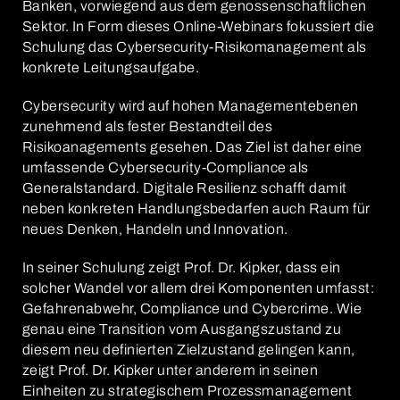
Banken, vorwiegend aus dem genossenschaftlichen
Sektor. In Form dieses Online-Webinars fokussiert die
Schulung das Cybersecurity-Risikomanagement als
konkrete Leitungsaufgabe.
Cybersecurity wird auf hohen Managementebenen
zunehmend als fester Bestandteil des
Risikoanagements gesehen. Das Ziel ist daher eine
umfassende Cybersecurity-Compliance als
Generalstandard. Digitale Resilienz schafft damit
neben konkreten Handlungsbedarfen auch Raum für
neues Denken, Handeln und Innovation.
In seiner Schulung zeigt Prof. Dr. Kipker, dass ein
solcher Wandel vor allem drei Komponenten umfasst:
Gefahrenabwehr, Compliance und Cybercrime. Wie
genau eine Transition vom Ausgangszustand zu
diesem neu definierten Zielzustand gelingen kann,
zeigt Prof. Dr. Kipker unter anderem in seinen
Einheiten zu strategischem Prozessmanagement