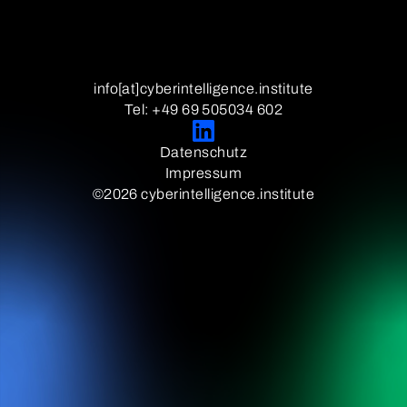
info[at]cyberintelligence.institute
Tel: +49 69 505034 602
Datenschutz
Impressum
©2026 cyberintelligence.institute