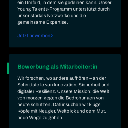
ein Umfeld, in dem sie gedeihen kann. Unser
Young Talents-Programm unterstützt durch
unser starkes Netzwerke und die
gemeinsame Expertise.
Jetzt bewerben
Bewerbung als Mitarbeiter:in
Wir forschen, wo andere aufhören – an der
Schnittstelle von Innovation, Sicherheit und
digitaler Resilienz. Unsere Mission: die Welt
von morgen gegen die Bedrohungen von
heute schützen. Dafür suchen wir kluge
Köpfe mit Neugier, Weitblick und dem Mut,
neue Wege zu gehen.