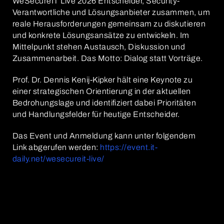
WeSecureIT Live 2026 Entscheider, Security-
Verantwortliche und Lösungsanbieter zusammen, um
reale Herausforderungen gemeinsam zu diskutieren
und konkrete Lösungsansätze zu entwickeln. Im
Mittelpunkt stehen Austausch, Diskussion und
Zusammenarbeit. Das Motto: Dialog statt Vorträge.
Prof. Dr. Dennis Kenij-Kipker hält eine Keynote zu
einer strategischen Orientierung in der aktuellen
Bedrohungslage und identifiziert dabei Prioritäten
und Handlungsfelder für heutige Entscheider.
Das Event und Anmeldung kann unter folgendem
Link abgerufen werden:
https://event.it-
daily.net/wesecureit-live/