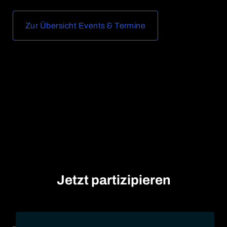
Zur Übersicht Events & Termine
Jetzt partizipieren