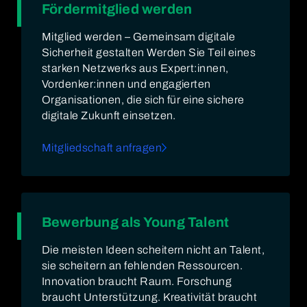
Fördermitglied werden
Mitglied werden – Gemeinsam digitale
Sicherheit gestalten Werden Sie Teil eines
starken Netzwerks aus Expert:innen,
Vordenker:innen und engagierten
Organisationen, die sich für eine sichere
digitale Zukunft einsetzen.
Mitgliedschaft anfragen
Bewerbung als Young Talent
Die meisten Ideen scheitern nicht an Talent,
sie scheitern an fehlenden Ressourcen.
Innovation braucht Raum. Forschung
braucht Unterstützung. Kreativität braucht