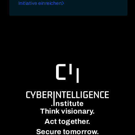
Initiative einreichen
Think visionary.
Act together.
Secure tomorrow.