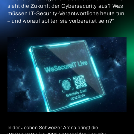
sieht die Zukunft der Cybersecurity aus? Was
müssen IT-Security-Verantwortliche heute tun
– und worauf sollten sie vorbereitet sein?“
In der Jochen Schweizer Arena bringt die