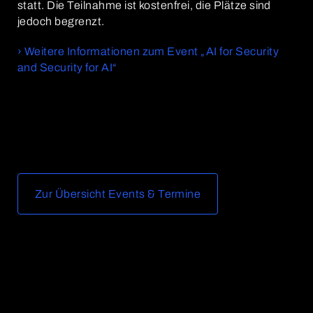
statt. Die Teilnahme ist kostenfrei, die Plätze sind
jedoch begrenzt.
› Weitere Informationen zum Event „AI for Security
and Security for AI“
Zur Übersicht Events & Termine