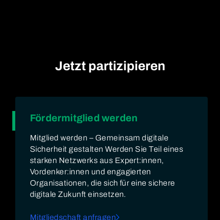
Jetzt partizipieren
Fördermitglied werden
Mitglied werden – Gemeinsam digitale
Sicherheit gestalten Werden Sie Teil eines
starken Netzwerks aus Expert:innen,
Vordenker:innen und engagierten
Organisationen, die sich für eine sichere
digitale Zukunft einsetzen.
Mitgliedschaft anfragen