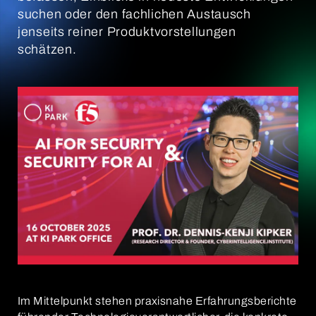
suchen oder den fachlichen Austausch
jenseits reiner Produktvorstellungen
schätzen.
Im Mittelpunkt stehen praxisnahe Erfahrungsberichte