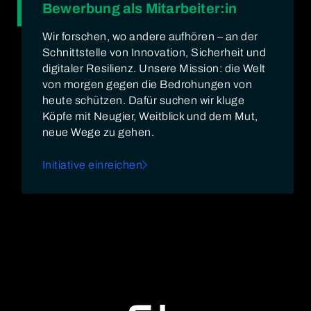
Bewerbung als Mitarbeiter:in
Wir forschen, wo andere aufhören – an der
Schnittstelle von Innovation, Sicherheit und
digitaler Resilienz. Unsere Mission: die Welt
von morgen gegen die Bedrohungen von
heute schützen. Dafür suchen wir kluge
Köpfe mit Neugier, Weitblick und dem Mut,
neue Wege zu gehen.
Initiative einreichen