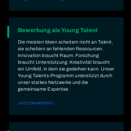
Bewerbung als Young Talent
Die meisten Ideen scheitern nicht an Talent,
sie scheitern an fehlenden Ressourcen.
Innovation braucht Raum. Forschung
braucht Unterstützung. Kreativität braucht
ein Umfeld, in dem sie gedeihen kann. Unser
Young Talents-Programm unterstützt durch
unser starkes Netzwerke und die
gemeinsame Expertise.
Jetzt bewerben