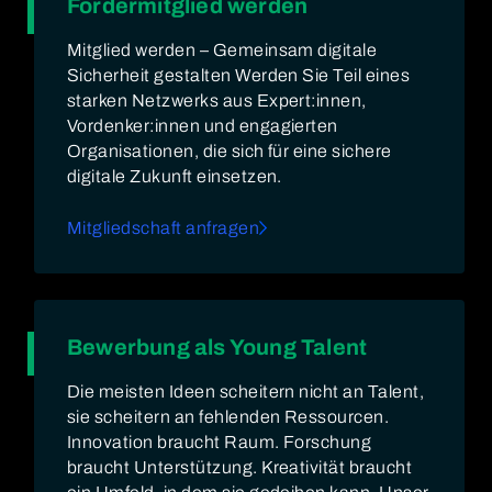
Fördermitglied werden
Mitglied werden – Gemeinsam digitale
Sicherheit gestalten Werden Sie Teil eines
starken Netzwerks aus Expert:innen,
Vordenker:innen und engagierten
Organisationen, die sich für eine sichere
digitale Zukunft einsetzen.
Mitgliedschaft anfragen
Bewerbung als Young Talent
Die meisten Ideen scheitern nicht an Talent,
sie scheitern an fehlenden Ressourcen.
Innovation braucht Raum. Forschung
braucht Unterstützung. Kreativität braucht