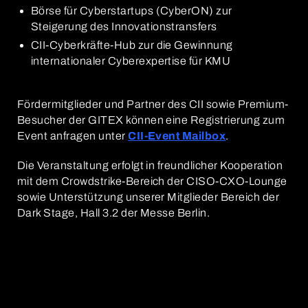
Börse für Cyberstartups (CyberON) zur
Steigerung des Innovationstransfers
CII-Cyberkräfte-Hub zur die Gewinnung
internationaler Cyberexpertise für KMU
Fördermitglieder und Partner des CII sowie Premium-
Besucher der GITEX können eine Registrierung zum
Event anfragen unter
CII-Event Mailbox
.
Die Veranstaltung erfolgt in freundlicher Kooperation
mit dem Crowdstrike-Bereich der CISO-CXO-Lounge
sowie Unterstützung unserer Mitglieder Bereich der
Dark Stage, Hall 3.2 der Messe Berlin.