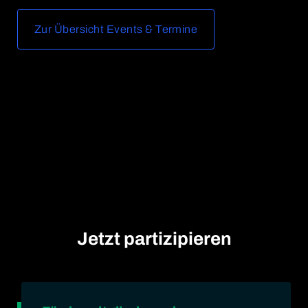
Zur Übersicht Events & Termine
Jetzt partizipieren