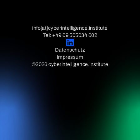
info[at]cyberintelligence.institute
Tel: +49 69 505034 602
Datenschutz
Impressum
©2026 cyberintelligence.institute