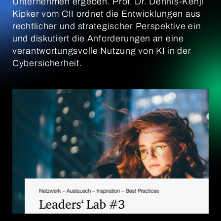
Unternehmen ergeben. Prof. Dr. Dennis-Kenji
Kipker vom CII ordnet die Entwicklungen aus
rechtlicher und strategischer Perspektive ein
und diskutiert die Anforderungen an eine
verantwortungsvolle Nutzung von KI in der
Cybersicherheit.