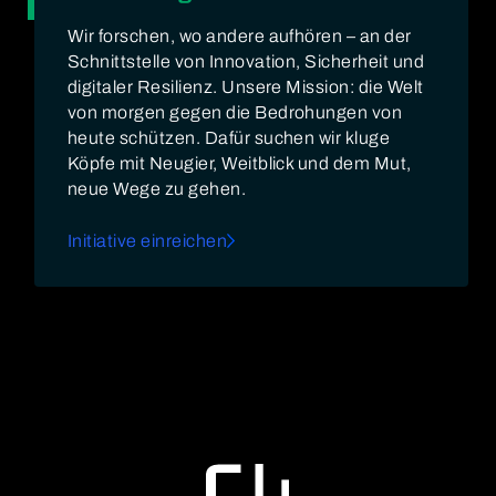
Wir forschen, wo andere aufhören – an der
Schnittstelle von Innovation, Sicherheit und
digitaler Resilienz. Unsere Mission: die Welt
von morgen gegen die Bedrohungen von
heute schützen. Dafür suchen wir kluge
Köpfe mit Neugier, Weitblick und dem Mut,
neue Wege zu gehen.
Initiative einreichen