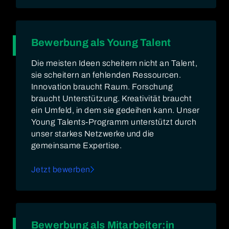
Bewerbung als Young Talent
Die meisten Ideen scheitern nicht an Talent,
sie scheitern an fehlenden Ressourcen.
Innovation braucht Raum. Forschung
braucht Unterstützung. Kreativität braucht
ein Umfeld, in dem sie gedeihen kann. Unser
Young Talents-Programm unterstützt durch
unser starkes Netzwerke und die
gemeinsame Expertise.
Jetzt bewerben
Bewerbung als Mitarbeiter:in