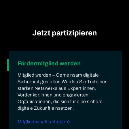
Jetzt partizipieren
Fördermitglied werden
Mitglied werden – Gemeinsam digitale
Sicherheit gestalten Werden Sie Teil eines
starken Netzwerks aus Expert:innen,
Vordenker:innen und engagierten
Organisationen, die sich für eine sichere
digitale Zukunft einsetzen.
Mitgliedschaft anfragen