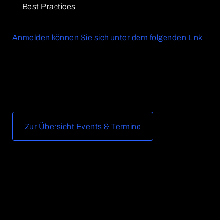
Best Practices
Anmelden können Sie sich unter dem folgenden Link
Zur Übersicht Events & Termine