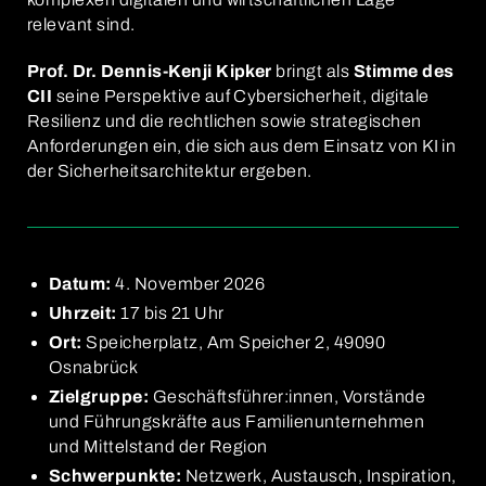
relevant sind.
Prof. Dr. Dennis-Kenji Kipker
bringt als
Stimme des
CII
seine Perspektive auf Cybersicherheit, digitale
Resilienz und die rechtlichen sowie strategischen
Anforderungen ein, die sich aus dem Einsatz von KI in
der Sicherheitsarchitektur ergeben.
Datum:
4. November 2026
Uhrzeit:
17 bis 21 Uhr
Ort:
Speicherplatz, Am Speicher 2, 49090
Osnabrück
Zielgruppe:
Geschäftsführer:innen, Vorstände
und Führungskräfte aus Familienunternehmen
und Mittelstand der Region
Schwerpunkte:
Netzwerk, Austausch, Inspiration,