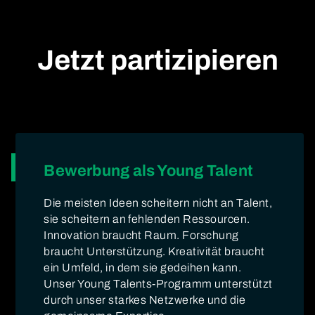
Jetzt partizipieren
Bewerbung als Young Talent
Die meisten Ideen scheitern nicht an Talent,
sie scheitern an fehlenden Ressourcen.
Innovation braucht Raum. Forschung
braucht Unterstützung. Kreativität braucht
ein Umfeld, in dem sie gedeihen kann.
Unser Young Talents-Programm unterstützt
durch unser starkes Netzwerke und die