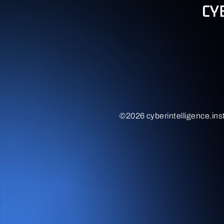
©2026 cyberintelligence.inst