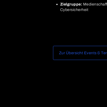
Zielgruppe:
Medienschaff
Cybersicherheit
Zur Übersicht Events & Te