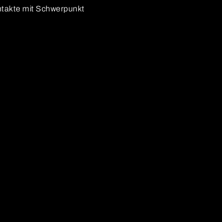
takte mit Schwerpunkt