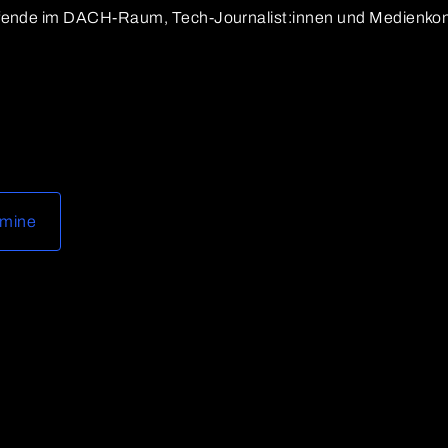
ende im DACH-Raum, Tech-Journalist:innen und Medienkon
rmine