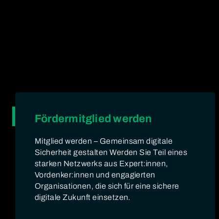
Fördermitglied werden
Mitglied werden – Gemeinsam digitale
Sicherheit gestalten Werden Sie Teil eines
starken Netzwerks aus Expert:innen,
Vordenker:innen und engagierten
Organisationen, die sich für eine sichere
digitale Zukunft einsetzen.