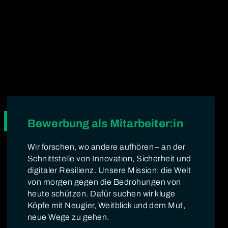
Bewerbung als Mitarbeiter:in
Wir forschen, wo andere aufhören – an der
Schnittstelle von Innovation, Sicherheit und
digitaler Resilienz. Unsere Mission: die Welt
von morgen gegen die Bedrohungen von
heute schützen. Dafür suchen wir kluge
Köpfe mit Neugier, Weitblick und dem Mut,
neue Wege zu gehen.