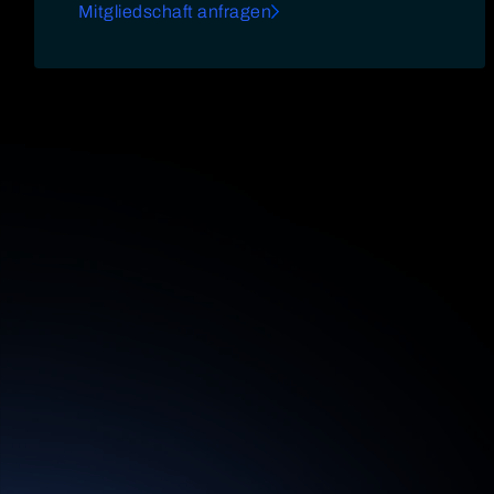
Mitgliedschaft anfragen