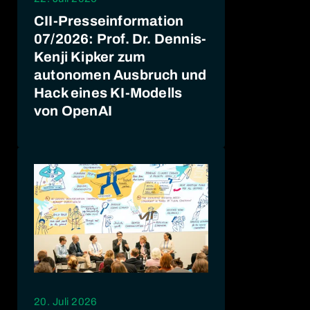
CII-Presseinformation
07/2026: Prof. Dr. Dennis-
Kenji Kipker zum
autonomen Ausbruch und
Hack eines KI-Modells
von OpenAI
20. Juli 2026