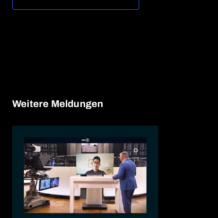
Weitere Meldungen