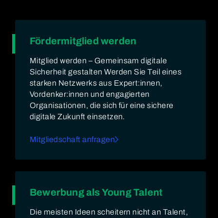
Fördermitglied werden
Mitglied werden – Gemeinsam digitale
Sicherheit gestalten Werden Sie Teil eines
starken Netzwerks aus Expert:innen,
Vordenker:innen und engagierten
Organisationen, die sich für eine sichere
digitale Zukunft einsetzen.
Mitgliedschaft anfragen
Bewerbung als Young Talent
Die meisten Ideen scheitern nicht an Talent,