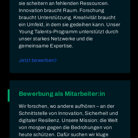
sie scheitern an fehlenden Ressourcen.
Innovation braucht Raum. Forschung
braucht Unterstützung. Kreativität braucht
ein Umfeld, in dem sie gedeihen kann. Unser
Young Talents-Programm unterstützt durch
unser starkes Netzwerke und die
gemeinsame Expertise.
Jetzt bewerben
Bewerbung als Mitarbeiter:in
Wir forschen, wo andere aufhören – an der
Schnittstelle von Innovation, Sicherheit und
digitaler Resilienz. Unsere Mission: die Welt
von morgen gegen die Bedrohungen von
heute schützen. Dafür suchen wir kluge