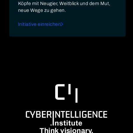
Köpfe mit Neugier, Weitblick und dem Mut,
neue Wege zu gehen.
Initiative einreichen
Think visionary.