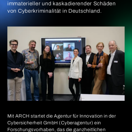
immaterieller und kaskadierender Schäden
von Cyberkriminalität in Deutschland.
Mit ARCH startet die Agentur für Innovation in der
Cybersicherheit GmbH (Cyberagentur) ein
Forschungsvorhaben, das die ganzheitlichen