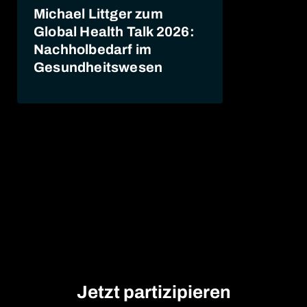
Michael Littger zum
Global Health Talk 2026:
Nachholbedarf im
Gesundheitswesen
Jetzt partizipieren