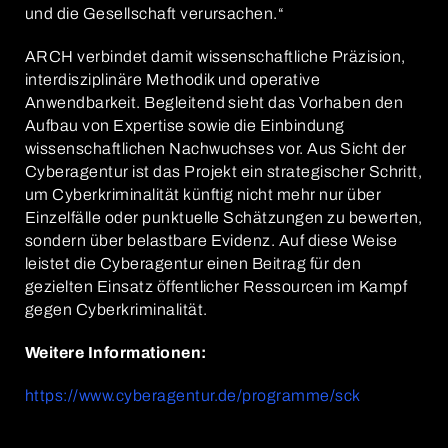
und die Gesellschaft verursachen.“
ARCH verbindet damit wissenschaftliche Präzision,
interdisziplinäre Methodik und operative
Anwendbarkeit. Begleitend sieht das Vorhaben den
Aufbau von Expertise sowie die Einbindung
wissenschaftlichen Nachwuchses vor. Aus Sicht der
Cyberagentur ist das Projekt ein strategischer Schritt,
um Cyberkriminalität künftig nicht mehr nur über
Einzelfälle oder punktuelle Schätzungen zu bewerten,
sondern über belastbare Evidenz. Auf diese Weise
leistet die Cyberagentur einen Beitrag für den
gezielten Einsatz öffentlicher Ressourcen im Kampf
gegen Cyberkriminalität.
Weitere Informationen:
https://www.cyberagentur.de/programme/sck