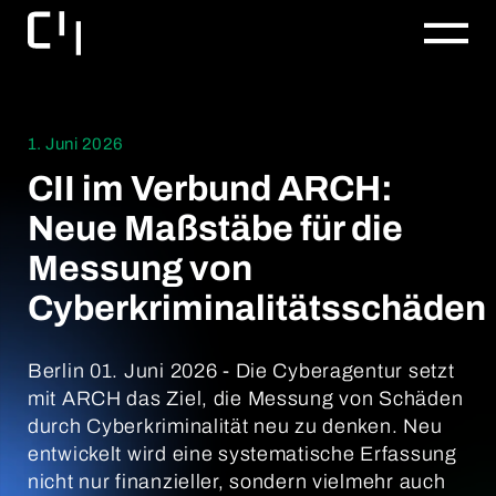
1. Juni 2026
CII im Verbund ARCH:
Neue Maßstäbe für die
Messung von
Cyberkriminalitätsschäden
Berlin 01. Juni 2026 - Die Cyberagentur setzt
mit ARCH das Ziel, die Messung von Schäden
durch Cyberkriminalität neu zu denken. Neu
entwickelt wird eine systematische Erfassung
nicht nur finanzieller, sondern vielmehr auch