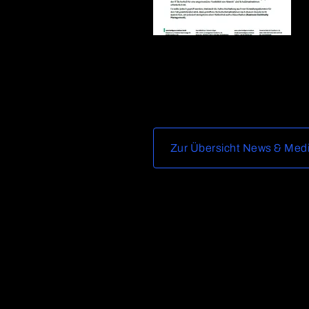
Zur Übersicht News & Med