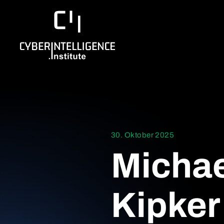
30. Oktober 2025
Michae
Kipker