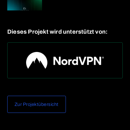
Dieses Projekt wird unterstützt von:
Zur Projektübersicht