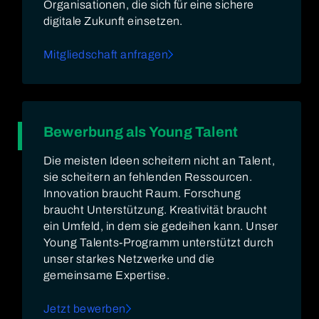
Organisationen, die sich für eine sichere
digitale Zukunft einsetzen.
Mitgliedschaft anfragen
Bewerbung als Young Talent
Die meisten Ideen scheitern nicht an Talent,
sie scheitern an fehlenden Ressourcen.
Innovation braucht Raum. Forschung
braucht Unterstützung. Kreativität braucht
ein Umfeld, in dem sie gedeihen kann. Unser
Young Talents-Programm unterstützt durch
unser starkes Netzwerke und die
gemeinsame Expertise.
Jetzt bewerben