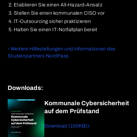
Etablieren Sie einen All-Hazard-Ansatz
Stellen Sie einen kommunalen CISO vor
IT-Outsourcing sicher praktizieren
Halten Sie einen IT-Notfallplan bereit
› Weitere Hilfestellungen und Informationen des
Studienpartners NordPass
Downloads:
Kommunale Cybersicherheit
auf dem Prüfstand
Download (100KB)