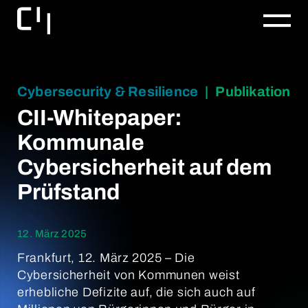
Cybersecurity & Resilience
|
Publikation
CII-Whitepaper:
Kommunale
Cybersicherheit auf dem
Prüfstand
12. März 2025
Frankfurt, 12. März 2025 – Die
Cybersicherheit von Kommunen weist
erhebliche Defizite auf, die sich auch auf