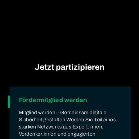
Jetzt partizipieren
Fördermitglied werden
Mitglied werden – Gemeinsam digitale
Sicherheit gestalten Werden Sie Teil eines
starken Netzwerks aus Expert:innen,
Vordenker:innen und engagierten