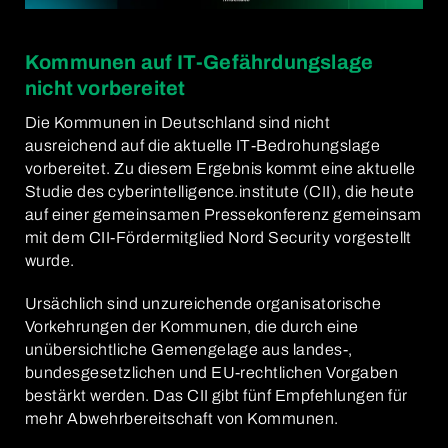
Kommunen auf IT-Gefährdungslage
nicht vorbereitet
Die Kommunen in Deutschland sind nicht
ausreichend auf die aktuelle IT-Bedrohungslage
vorbereitet. Zu diesem Ergebnis kommt eine aktuelle
Studie des cyberintelligence.institute (CII), die heute
auf einer gemeinsamen Pressekonferenz gemeinsam
mit dem CII-Fördermitglied Nord Security vorgestellt
wurde.
Ursächlich sind unzureichende organisatorische
Vorkehrungen der Kommunen, die durch eine
unübersichtliche Gemengelage aus landes-,
bundesgesetzlichen und EU-rechtlichen Vorgaben
bestärkt werden. Das CII gibt fünf Empfehlungen für
mehr Abwehrbereitschaft von Kommunen.