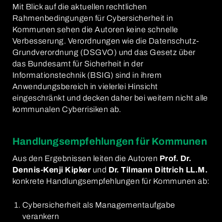
Mit Blick auf die aktuellen rechtlichen
Rahmenbedingungen für Cybersicherheit in
Kommunen sehen die Autoren keine schnelle
Verbesserung. Verordnungen wie die Datenschutz-
Grundverordnung (DSGVO) und das Gesetz über
das Bundesamt für Sicherheit in der
Informationstechnik (BSIG) sind in ihrem
Anwendungsbereich in vielerlei Hinsicht
eingeschränkt und decken daher bei weitem nicht alle
kommunalen Cyberrisiken ab.
Handlungsempfehlungen für Kommunen
Aus den Ergebnissen leiten die Autoren
Prof. Dr.
Dennis-Kenji Kipker
und
Dr. Tilmann Dittrich LL.M.
konkrete Handlungsempfehlungen für Kommunen ab:
Cybersicherheit als Managementaufgabe
verankern