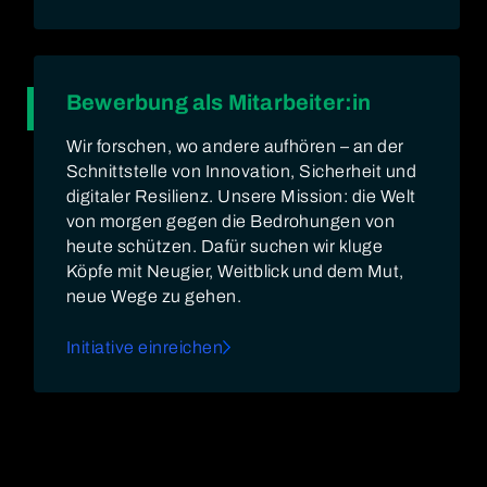
Bewerbung als Mitarbeiter:in
Wir forschen, wo andere aufhören – an der
Schnittstelle von Innovation, Sicherheit und
digitaler Resilienz. Unsere Mission: die Welt
von morgen gegen die Bedrohungen von
heute schützen. Dafür suchen wir kluge
Köpfe mit Neugier, Weitblick und dem Mut,
neue Wege zu gehen.
Initiative einreichen