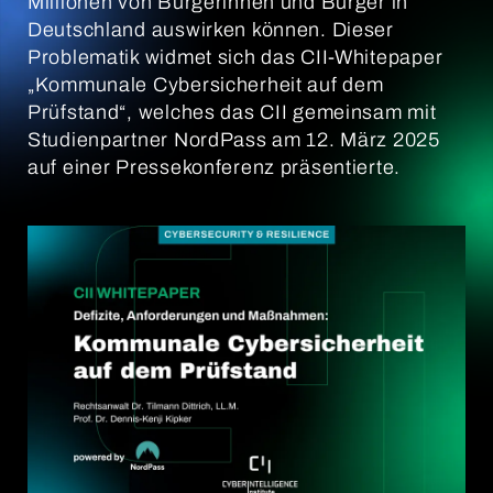
Millionen von Bürgerinnen und Bürger in
Deutschland auswirken können. Dieser
Problematik widmet sich das CII-Whitepaper
„Kommunale Cybersicherheit auf dem
Prüfstand“, welches das CII gemeinsam mit
Studienpartner NordPass am 12. März 2025
auf einer Pressekonferenz präsentierte.