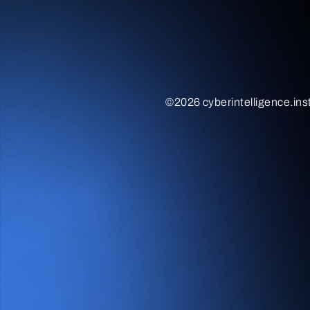
©2026 cyberintelligence.inst