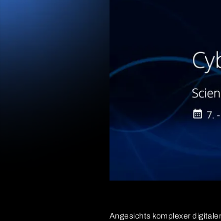
Angesichts komplexer digital