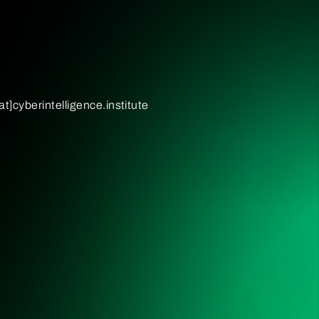
[at]cyberintelligence.institute