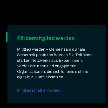
Fördermitglied werden
Mitglied werden – Gemeinsam digitale
Sicherheit gestalten Werden Sie Teil eines
starken Netzwerks aus Expert:innen,
Vordenker:innen und engagierten
Organisationen, die sich für eine sichere
digitale Zukunft einsetzen.
Mitgliedschaft anfragen