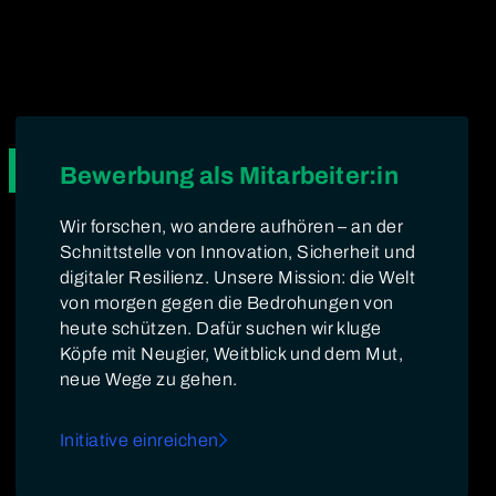
Bewerbung als Mitarbeiter:in
Wir forschen, wo andere aufhören – an der
Schnittstelle von Innovation, Sicherheit und
digitaler Resilienz. Unsere Mission: die Welt
von morgen gegen die Bedrohungen von
heute schützen. Dafür suchen wir kluge
Köpfe mit Neugier, Weitblick und dem Mut,
neue Wege zu gehen.
Initiative einreichen