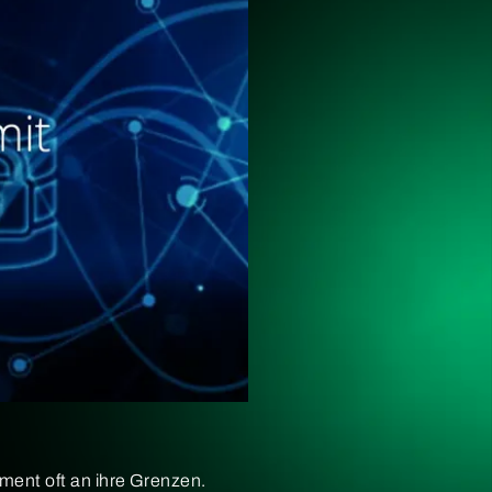
ent oft an ihre Grenzen.