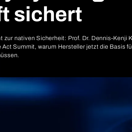
t sichert
ur nativen Sicherheit: Prof. Dr. Dennis-Kenji K
 Act Summit, warum Hersteller jetzt die Basis fü
müssen.