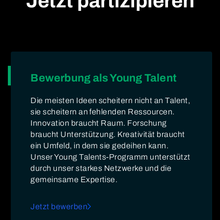
Jetzt partizipieren
Bewerbung als Young Talent
Die meisten Ideen scheitern nicht an Talent,
sie scheitern an fehlenden Ressourcen.
Innovation braucht Raum. Forschung
braucht Unterstützung. Kreativität braucht
ein Umfeld, in dem sie gedeihen kann.
Unser Young Talents-Programm unterstützt
durch unser starkes Netzwerke und die
gemeinsame Expertise.
Jetzt bewerben