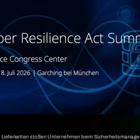
er Lieferketten stoßen Unternehmen beim Sicherheitsmanagem