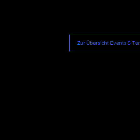
Zur Übersicht Events & Te