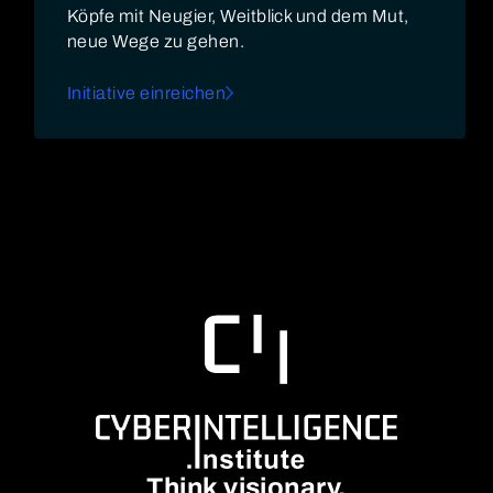
Köpfe mit Neugier, Weitblick und dem Mut,
neue Wege zu gehen.
Initiative einreichen
Think visionary.