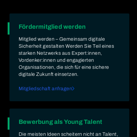
Fördermitglied werden
Mitglied werden – Gemeinsam digitale
Sicherheit gestalten Werden Sie Teil eines
starken Netzwerks aus Expert:innen,
Vordenker:innen und engagierten
Organisationen, die sich für eine sichere
digitale Zukunft einsetzen.
Mitgliedschaft anfragen
Bewerbung als Young Talent
Die meisten Ideen scheitern nicht an Talent,