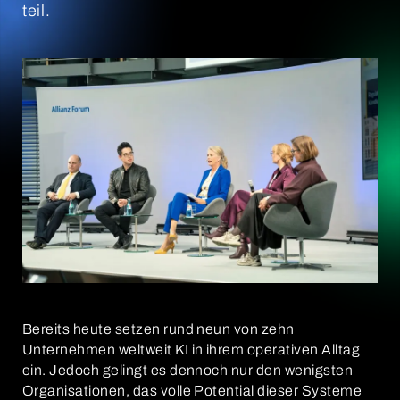
teil.
Bereits heute setzen rund neun von zehn
Unternehmen weltweit KI in ihrem operativen Alltag
ein. Jedoch gelingt es dennoch nur den wenigsten
Organisationen, das volle Potential dieser Systeme