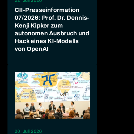
22. Juli 2026
CII-Presseinformation
07/2026: Prof. Dr. Dennis-
Kenji Kipker zum
autonomen Ausbruch und
Hack eines KI-Modells
von OpenAI
20. Juli 2026