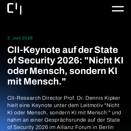
3. Juni 2026
CII-Keynote auf der State
of Security 2026: "Nicht KI
oder Mensch, sondern KI
mit Mensch."
CII-Research Director Prof. Dr. Dennis Kipker
hielt eine Keynote unter dem Leitmotiv "Nicht
KI oder Mensch, sondern KI mit Mensch." und
nahm an einer Gesprächsrunde auf der State
of Security 2026 im Allianz Forum in Berlin