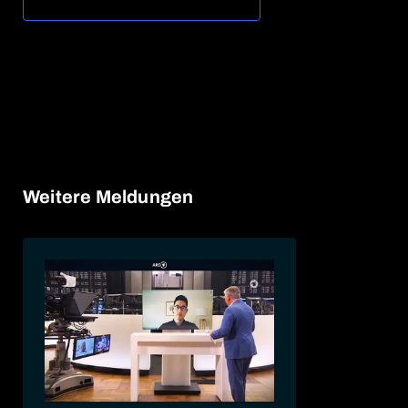
Weitere Meldungen