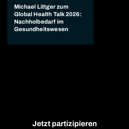
Michael Littger zum
Global Health Talk 2026:
Nachholbedarf im
Gesundheitswesen
Jetzt partizipieren