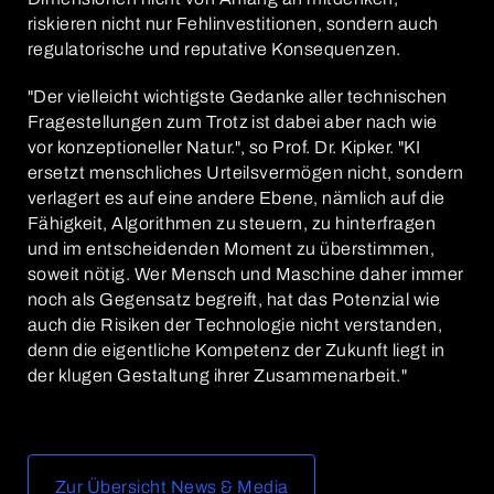
riskieren nicht nur Fehlinvestitionen, sondern auch
regulatorische und reputative Konsequenzen.
"Der vielleicht wichtigste Gedanke aller technischen
Fragestellungen zum Trotz ist dabei aber nach wie
vor konzeptioneller Natur.", so Prof. Dr. Kipker. "KI
ersetzt menschliches Urteilsvermögen nicht, sondern
verlagert es auf eine andere Ebene, nämlich auf die
Fähigkeit, Algorithmen zu steuern, zu hinterfragen
und im entscheidenden Moment zu überstimmen,
soweit nötig. Wer Mensch und Maschine daher immer
noch als Gegensatz begreift, hat das Potenzial wie
auch die Risiken der Technologie nicht verstanden,
denn die eigentliche Kompetenz der Zukunft liegt in
der klugen Gestaltung ihrer Zusammenarbeit."
Zur Übersicht News & Media