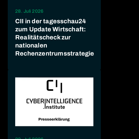
28. Juli 2026
CII in der tagesschau24
zum Update Wirtschaft:
Realitätscheck zur
nationalen
Rechenzentrumsstrategie