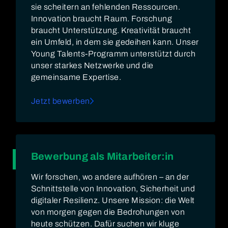
sie scheitern an fehlenden Ressourcen.
Innovation braucht Raum. Forschung
braucht Unterstützung. Kreativität braucht
ein Umfeld, in dem sie gedeihen kann. Unser
Young Talents-Programm unterstützt durch
unser starkes Netzwerke und die
gemeinsame Expertise.
Jetzt bewerben
Bewerbung als Mitarbeiter:in
Wir forschen, wo andere aufhören – an der
Schnittstelle von Innovation, Sicherheit und
digitaler Resilienz. Unsere Mission: die Welt
von morgen gegen die Bedrohungen von
heute schützen. Dafür suchen wir kluge