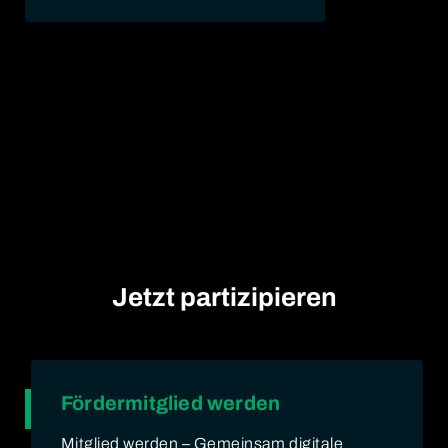
Jetzt partizipieren
Fördermitglied werden
Mitglied werden – Gemeinsam digitale