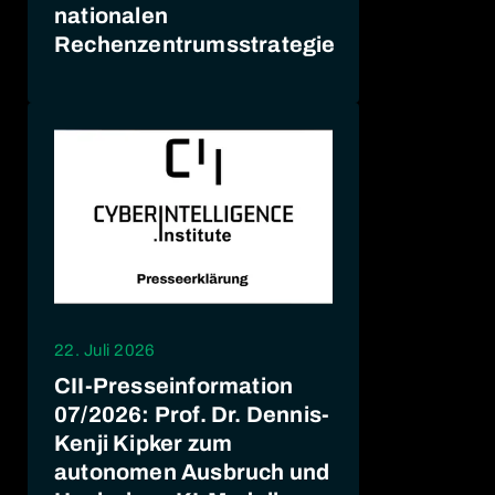
nationalen
Rechenzentrumsstrategie
22. Juli 2026
CII-Presseinformation
07/2026: Prof. Dr. Dennis-
Kenji Kipker zum
autonomen Ausbruch und