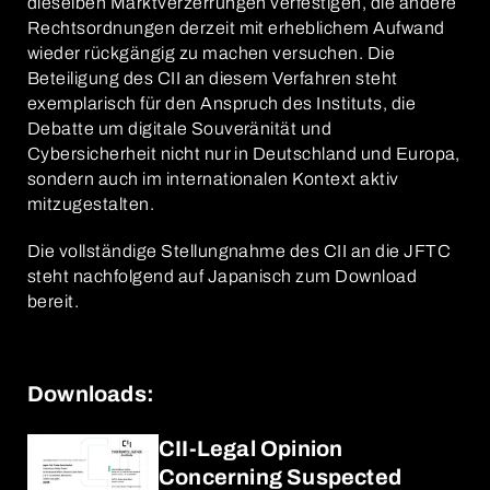
dieselben Marktverzerrungen verfestigen, die andere
Rechtsordnungen derzeit mit erheblichem Aufwand
wieder rückgängig zu machen versuchen. Die
Beteiligung des CII an diesem Verfahren steht
exemplarisch für den Anspruch des Instituts, die
Debatte um digitale Souveränität und
Cybersicherheit nicht nur in Deutschland und Europa,
sondern auch im internationalen Kontext aktiv
mitzugestalten.
Die vollständige Stellungnahme des CII an die JFTC
steht nachfolgend auf Japanisch zum Download
bereit.
Downloads:
CII-Legal Opinion
Concerning Suspected