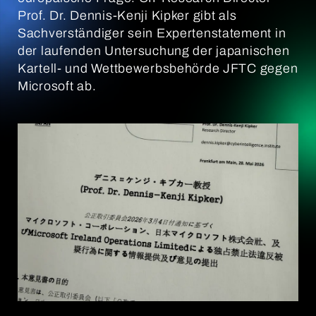
Prof. Dr. Dennis-Kenji Kipker gibt als
Sachverständiger sein Expertenstatement in
der laufenden Untersuchung der japanischen
Kartell- und Wettbewerbsbehörde JFTC gegen
Microsoft ab.