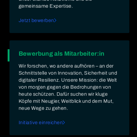
gemeinsame Expertise.
Jetzt bewerben
Bewerbung als Mitarbeiter:in
Wir forschen, wo andere aufhören – an der
Schnittstelle von Innovation, Sicherheit und
digitaler Resilienz. Unsere Mission: die Welt
von morgen gegen die Bedrohungen von
heute schützen. Dafür suchen wir kluge
Köpfe mit Neugier, Weitblick und dem Mut,
neue Wege zu gehen.
Initiative einreichen