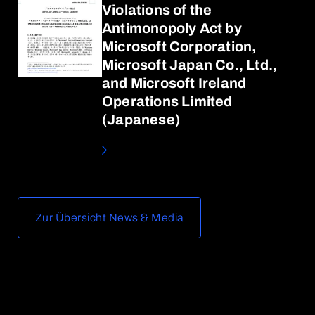
Violations of the
Antimonopoly Act by
Microsoft Corporation,
Microsoft Japan Co., Ltd.,
and Microsoft Ireland
Operations Limited
(Japanese)
Zur Übersicht News & Media