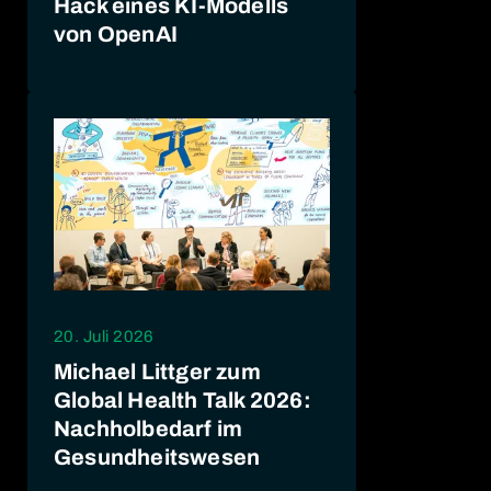
Hack eines KI-Modells
von OpenAI
20. Juli 2026
Michael Littger zum
Global Health Talk 2026:
Nachholbedarf im
Gesundheitswesen