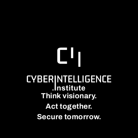
Think visionary.
Act together.
Secure tomorrow.