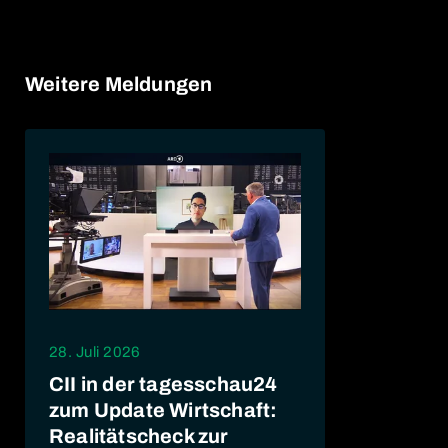
Weitere Meldungen
28. Juli 2026
CII in der tagesschau24
zum Update Wirtschaft:
Realitätscheck zur