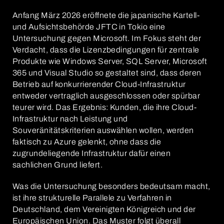
Anfang März 2026 eröffnete die japanische Kartell-
und Aufsichtsbehörde JFTC in Tokio eine
Untersuchung gegen Microsoft. Im Fokus steht der
Verdacht, dass die Lizenzbedingungen für zentrale
Produkte wie Windows Server, SQL Server, Microsoft
365 und Visual Studio so gestaltet sind, dass deren
Betrieb auf konkurrierender Cloud-Infrastruktur
entweder vertraglich ausgeschlossen oder spürbar
teurer wird. Das Ergebnis: Kunden, die ihre Cloud-
Infrastruktur nach Leistung und
Souveränitätskriterien auswählen wollen, werden
faktisch zu Azure gelenkt, ohne dass die
zugrundeliegende Infrastruktur dafür einen
sachlichen Grund liefert.
Was die Untersuchung besonders bedeutsam macht,
ist ihre strukturelle Parallele zu Verfahren in
Deutschland, dem Vereinigten Königreich und der
Europäischen Union. Das Muster folgt überall