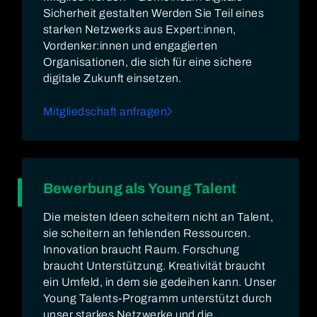
Sicherheit gestalten Werden Sie Teil eines
starken Netzwerks aus Expert:innen,
Vordenker:innen und engagierten
Organisationen, die sich für eine sichere
digitale Zukunft einsetzen.
Mitgliedschaft anfragen
Bewerbung als Young Talent
Die meisten Ideen scheitern nicht an Talent,
sie scheitern an fehlenden Ressourcen.
Innovation braucht Raum. Forschung
braucht Unterstützung. Kreativität braucht
ein Umfeld, in dem sie gedeihen kann. Unser
Young Talents-Programm unterstützt durch
unser starkes Netzwerke und die