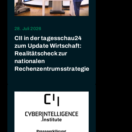
28. Juli 2026
CII in der tagesschau24
zum Update Wirtschaft:
Realitätscheck zur
nationalen
Rechenzentrumsstrategie