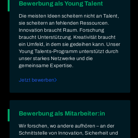
Bewerbung als Young Talent
Die meisten Ideen scheitern nicht an Talent,
sie scheitern an fehlenden Ressourcen.
Innovation braucht Raum. Forschung
braucht Unterstützung. Kreativität braucht
ein Umfeld, in dem sie gedeihen kann. Unser
Young Talents-Programm unterstützt durch
unser starkes Netzwerke und die
gemeinsame Expertise.
Jetzt bewerben
Bewerbung als Mitarbeiter:in
Wir forschen, wo andere aufhören – an der
Schnittstelle von Innovation, Sicherheit und