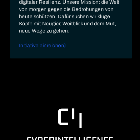
digitaler Resilienz. Unsere Mission: die Welt
von morgen gegen die Bedrohungen von
heute schützen. Dafür suchen wir kluge
Köpfe mit Neugier, Weitblick und dem Mut,
neue Wege zu gehen.
Initiative einreichen