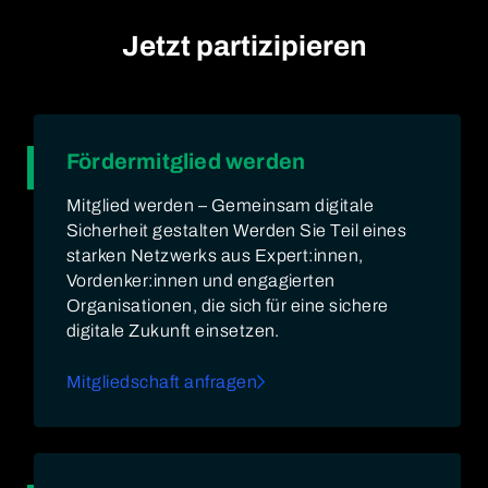
Jetzt partizipieren
Fördermitglied werden
Mitglied werden – Gemeinsam digitale
Sicherheit gestalten Werden Sie Teil eines
starken Netzwerks aus Expert:innen,
Vordenker:innen und engagierten
Organisationen, die sich für eine sichere
digitale Zukunft einsetzen.
Mitgliedschaft anfragen