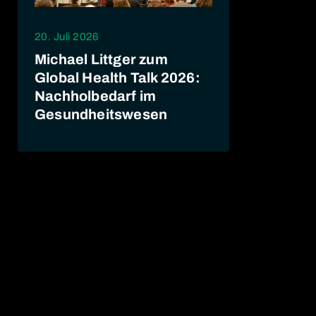
20. Juli 2026
Michael Littger zum
Global Health Talk 2026:
Nachholbedarf im
Gesundheitswesen