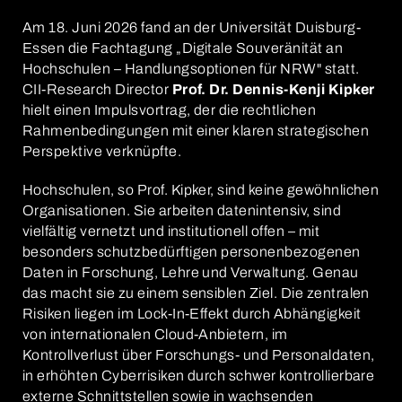
Am 18. Juni 2026 fand an der Universität Duisburg-
Essen die Fachtagung „Digitale Souveränität an
Hochschulen – Handlungsoptionen für NRW" statt.
CII-Research Director
Prof. Dr. Dennis-Kenji Kipker
hielt einen Impulsvortrag, der die rechtlichen
Rahmenbedingungen mit einer klaren strategischen
Perspektive verknüpfte.
Hochschulen, so Prof. Kipker, sind keine gewöhnlichen
Organisationen. Sie arbeiten datenintensiv, sind
vielfältig vernetzt und institutionell offen – mit
besonders schutzbedürftigen personenbezogenen
Daten in Forschung, Lehre und Verwaltung. Genau
das macht sie zu einem sensiblen Ziel. Die zentralen
Risiken liegen im Lock-In-Effekt durch Abhängigkeit
von internationalen Cloud-Anbietern, im
Kontrollverlust über Forschungs- und Personaldaten,
in erhöhten Cyberrisiken durch schwer kontrollierbare
externe Schnittstellen sowie in wachsenden