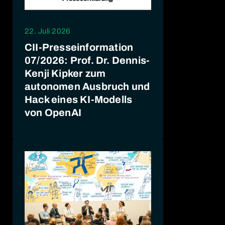
22. Juli 2026
CII-Presseinformation
07/2026: Prof. Dr. Dennis-
Kenji Kipker zum
autonomen Ausbruch und
Hack eines KI-Modells
von OpenAI