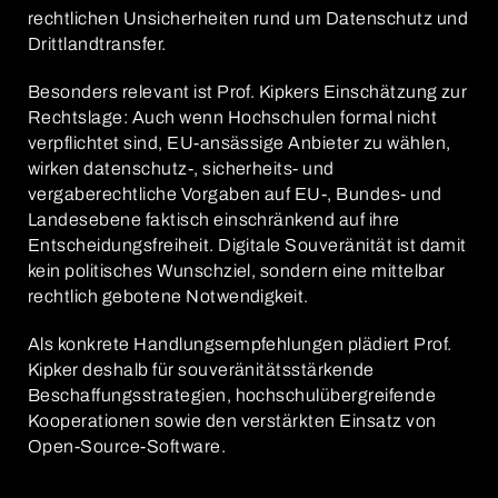
rechtlichen Unsicherheiten rund um Datenschutz und
Drittlandtransfer.
Besonders relevant ist Prof. Kipkers Einschätzung zur
Rechtslage: Auch wenn Hochschulen formal nicht
verpflichtet sind, EU-ansässige Anbieter zu wählen,
wirken datenschutz-, sicherheits- und
vergaberechtliche Vorgaben auf EU-, Bundes- und
Landesebene faktisch einschränkend auf ihre
Entscheidungsfreiheit. Digitale Souveränität ist damit
kein politisches Wunschziel, sondern eine mittelbar
rechtlich gebotene Notwendigkeit.
Als konkrete Handlungsempfehlungen plädiert Prof.
Kipker deshalb für souveränitätsstärkende
Beschaffungsstrategien, hochschulübergreifende
Kooperationen sowie den verstärkten Einsatz von
Open-Source-Software.