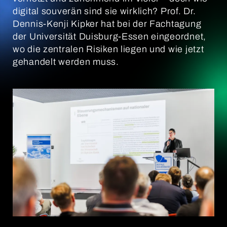
digital souverän sind sie wirklich? Prof. Dr.
Dennis-Kenji Kipker hat bei der Fachtagung
der Universität Duisburg-Essen eingeordnet,
wo die zentralen Risiken liegen und wie jetzt
gehandelt werden muss.