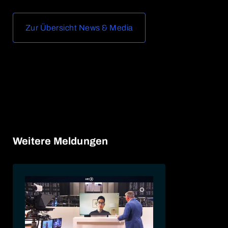
Zur Übersicht News & Media
Weitere Meldungen