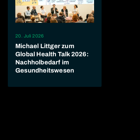
20. Juli 2026
Michael Littger zum
Global Health Talk 2026:
Nachholbedarf im
Gesundheitswesen