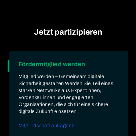
Jetzt partizipieren
Fördermitglied werden
Mitglied werden – Gemeinsam digitale
Sicherheit gestalten Werden Sie Teil eines
starken Netzwerks aus Expert:innen,
Vordenker:innen und engagierten
Organisationen, die sich für eine sichere
digitale Zukunft einsetzen.
Mitgliedschaft anfragen