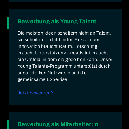
Bewerbung als Young Talent
Die meisten Ideen scheitern nicht an Talent,
sie scheitern an fehlenden Ressourcen.
Innovation braucht Raum. Forschung
braucht Unterstützung. Kreativität braucht
ein Umfeld, in dem sie gedeihen kann. Unser
Young Talents-Programm unterstützt durch
unser starkes Netzwerke und die
gemeinsame Expertise.
Jetzt bewerben
Bewerbung als Mitarbeiter:in