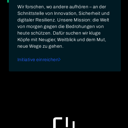
Wir forschen, wo andere aufhören – an der
Schnittstelle von Innovation, Sicherheit und
digitaler Resilienz. Unsere Mission: die Welt
von morgen gegen die Bedrohungen von
heute schützen. Dafür suchen wir kluge
Köpfe mit Neugier, Weitblick und dem Mut,
neue Wege zu gehen.
Initiative einreichen