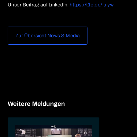
Unser Beitrag auf LinkedIn:
https://t1p.de/iulyw
Zur Übersicht News & Media
Weitere Meldungen