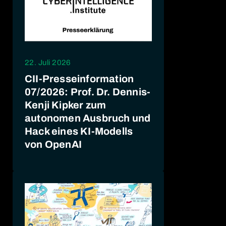
22. Juli 2026
CII-Presseinformation
07/2026: Prof. Dr. Dennis-
Kenji Kipker zum
autonomen Ausbruch und
Hack eines KI-Modells
von OpenAI