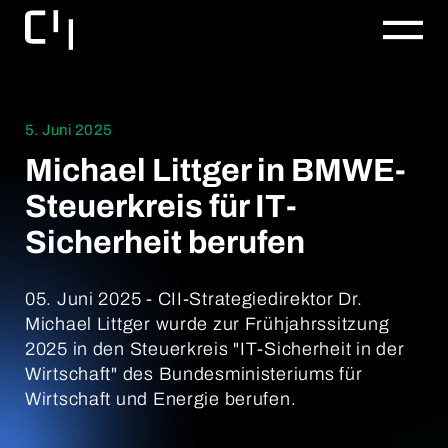
5. Juni 2025
Michael Littger in BMWE-
Steuerkreis für IT-
Sicherheit berufen
05. Juni 2025 - CII-Strategiedirektor Dr.
Michael Littger wurde zur Frühjahrssitzung
2025 in den Steuerkreis "IT-Sicherheit in der
Wirtschaft" des Bundesministeriums für
Wirtschaft und Energie berufen.