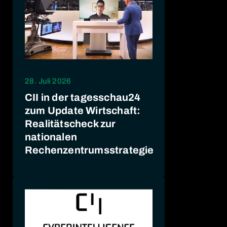
28. Juli 2026
CII in der tagesschau24
zum Update Wirtschaft:
Realitätscheck zur
nationalen
Rechenzentrumsstrategie