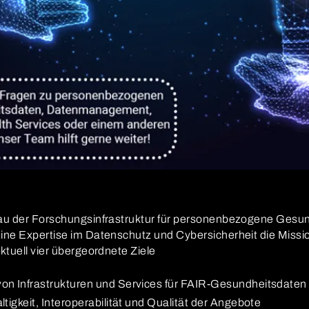
bau der Forschungsinfrastruktur für personenbezogene Gesu
eine Expertise im Datenschutz und Cybersicherheit die Miss
ktuell vier übergeordnete Ziele
on Infrastrukturen und Services für FAIR-Gesundheitsdaten
tigkeit, Interoperabilität und Qualität der Angebote