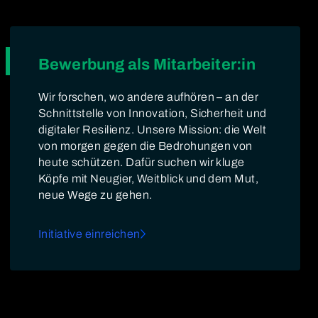
Bewerbung als Mitarbeiter:in
Wir forschen, wo andere aufhören – an der
Schnittstelle von Innovation, Sicherheit und
digitaler Resilienz. Unsere Mission: die Welt
von morgen gegen die Bedrohungen von
heute schützen. Dafür suchen wir kluge
Köpfe mit Neugier, Weitblick und dem Mut,
neue Wege zu gehen.
Initiative einreichen