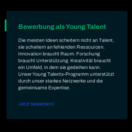
Bewerbung als Young Talent
Die meisten Ideen scheitern nicht an Talent,
sie scheitern an fehlenden Ressourcen.
Innovation braucht Raum. Forschung
braucht Unterstützung. Kreativität braucht
ein Umfeld, in dem sie gedeihen kann.
Unser Young Talents-Programm unterstützt
durch unser starkes Netzwerke und die
gemeinsame Expertise.
Jetzt bewerben