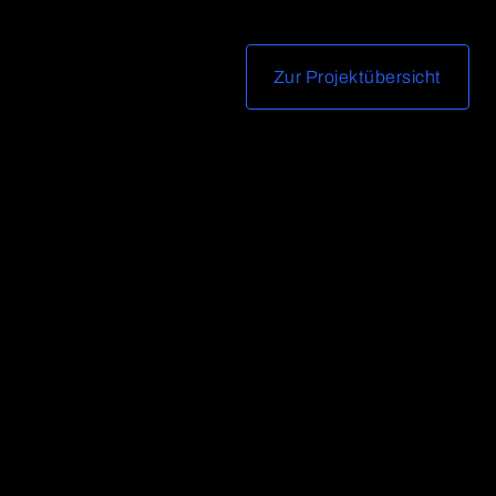
Zur Projektübersicht