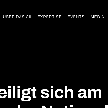
ÜBER DAS CII
EXPERTISE
EVENTS
MEDIA
eiligt sich am