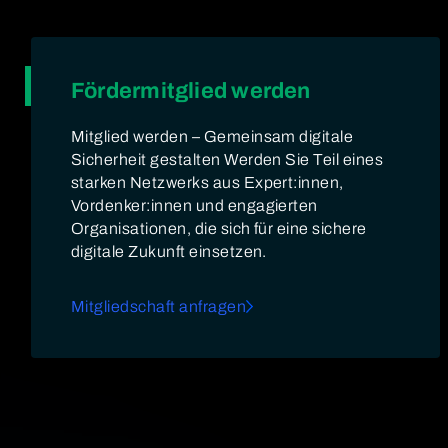
Fördermitglied werden
Mitglied werden – Gemeinsam digitale
Sicherheit gestalten Werden Sie Teil eines
starken Netzwerks aus Expert:innen,
Vordenker:innen und engagierten
Organisationen, die sich für eine sichere
digitale Zukunft einsetzen.
Mitgliedschaft anfragen