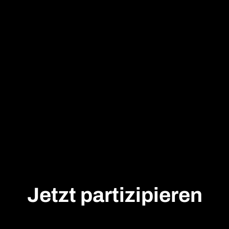
Jetzt partizipieren