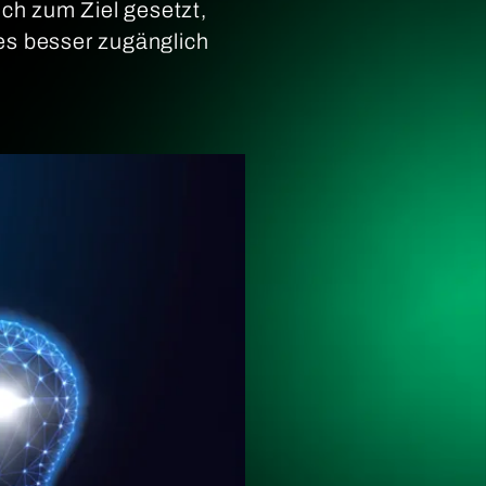
ich zum Ziel gesetzt,
s besser zugänglich