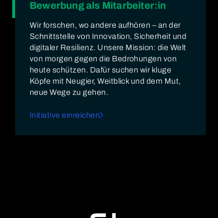
Bewerbung als Mitarbeiter:in
Wir forschen, wo andere aufhören – an der
Schnittstelle von Innovation, Sicherheit und
digitaler Resilienz. Unsere Mission: die Welt
von morgen gegen die Bedrohungen von
heute schützen. Dafür suchen wir kluge
Köpfe mit Neugier, Weitblick und dem Mut,
neue Wege zu gehen.
Initiative einreichen