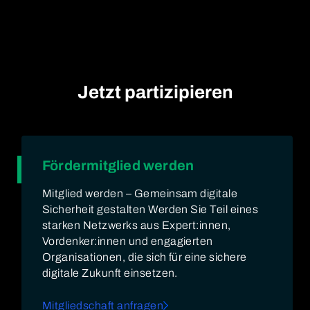
Jetzt partizipieren
Fördermitglied werden
Mitglied werden – Gemeinsam digitale
Sicherheit gestalten Werden Sie Teil eines
starken Netzwerks aus Expert:innen,
Vordenker:innen und engagierten
Organisationen, die sich für eine sichere
digitale Zukunft einsetzen.
Mitgliedschaft anfragen