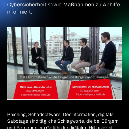
Cybersicherheit sowie Maßnahmen zu Abhilfe
informiert.
Phishing, Schadsoftware, Desinformation, digitale
Sabotage sind tägliche Schlagworte, die bei Bürgern
und Betrieben ein Gefühl der digitalen Hilflosigkeit