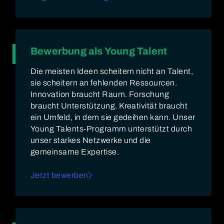
Bewerbung als Young Talent
Die meisten Ideen scheitern nicht an Talent,
sie scheitern an fehlenden Ressourcen.
Innovation braucht Raum. Forschung
braucht Unterstützung. Kreativität braucht
ein Umfeld, in dem sie gedeihen kann. Unser
Young Talents-Programm unterstützt durch
unser starkes Netzwerke und die
gemeinsame Expertise.
Jetzt bewerben