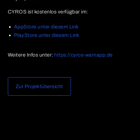
CYROS ist kostenlos verfügbar im:
AppStore unter diesem Link
PlayStore unter diesem Link
Weitere Infos unter:
https://cyros-warnapp.de
Zur Projektübersicht