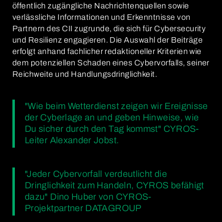
öffentlich zugängliche Nachrichtenquellen sowie
verlässliche Informationen und Erkenntnisse von
Partnern des CII zugrunde, die sich für Cybersecurity
und Resilienz engagieren. Die Auswahl der Beiträge
erfolgt anhand fachlicher redaktioneller Kriterien wie
dem potenziellen Schaden eines Cybervorfalls, seiner
Reichweite und Handlungsdringlichkeit.
"Wie beim Wetterdienst zeigen wir Ereignisse
der Cyberlage an und geben Hinweise, wie
Du sicher durch den Tag kommst" CYROS-
Leiter Alexander Jobst.
"Jeder Cybervorfall verdeutlicht die
Dringlichkeit zum Handeln, CYROS befähigt
dazu" Dino Huber von CYROS-
Projektpartner DATAGROUP