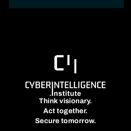
Think visionary.
Act together.
Secure tomorrow.