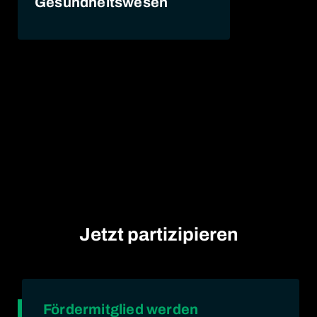
Gesundheitswesen
Jetzt partizipieren
Fördermitglied werden