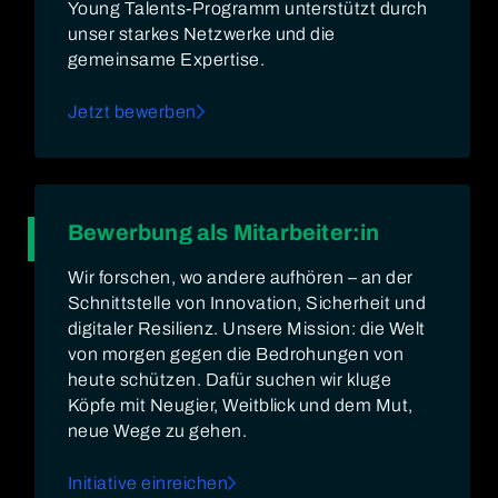
Young Talents-Programm unterstützt durch
unser starkes Netzwerke und die
gemeinsame Expertise.
Jetzt bewerben
Bewerbung als Mitarbeiter:in
Wir forschen, wo andere aufhören – an der
Schnittstelle von Innovation, Sicherheit und
digitaler Resilienz. Unsere Mission: die Welt
von morgen gegen die Bedrohungen von
heute schützen. Dafür suchen wir kluge
Köpfe mit Neugier, Weitblick und dem Mut,
neue Wege zu gehen.
Initiative einreichen