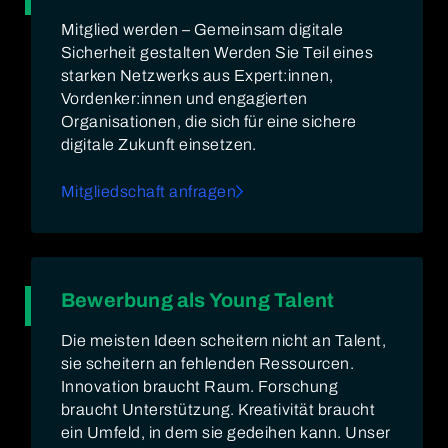
Mitglied werden – Gemeinsam digitale
Sicherheit gestalten Werden Sie Teil eines
starken Netzwerks aus Expert:innen,
Vordenker:innen und engagierten
Organisationen, die sich für eine sichere
digitale Zukunft einsetzen.
Mitgliedschaft anfragen
Bewerbung als Young Talent
Die meisten Ideen scheitern nicht an Talent,
sie scheitern an fehlenden Ressourcen.
Innovation braucht Raum. Forschung
braucht Unterstützung. Kreativität braucht
ein Umfeld, in dem sie gedeihen kann. Unser