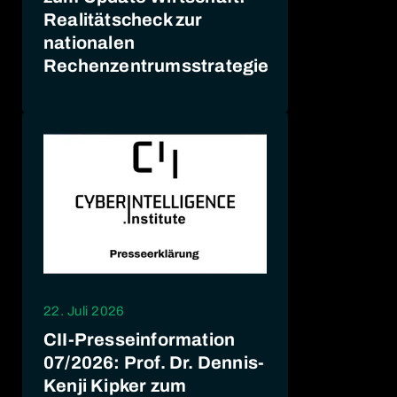
Realitätscheck zur
nationalen
Rechenzentrumsstrategie
22. Juli 2026
CII-Presseinformation
07/2026: Prof. Dr. Dennis-
Kenji Kipker zum