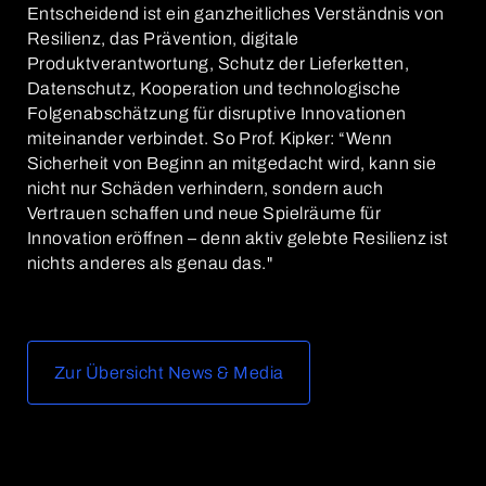
Entscheidend ist ein ganzheitliches Verständnis von
Resilienz, das Prävention, digitale
Produktverantwortung, Schutz der Lieferketten,
Datenschutz, Kooperation und technologische
Folgenabschätzung für disruptive Innovationen
miteinander verbindet. So Prof. Kipker: “Wenn
Sicherheit von Beginn an mitgedacht wird, kann sie
nicht nur Schäden verhindern, sondern auch
Vertrauen schaffen und neue Spielräume für
Innovation eröffnen – denn aktiv gelebte Resilienz ist
nichts anderes als genau das."
Zur Übersicht News & Media