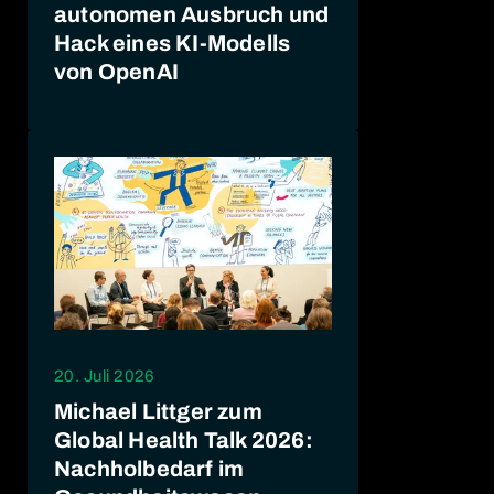
autonomen Ausbruch und
Hack eines KI-Modells
von OpenAI
20. Juli 2026
Michael Littger zum
Global Health Talk 2026:
Nachholbedarf im