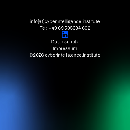
info[at]cyberintelligence.institute
Tel: +49 69 505034 602
Datenschutz
Impressum
©2026 cyberintelligence.institute