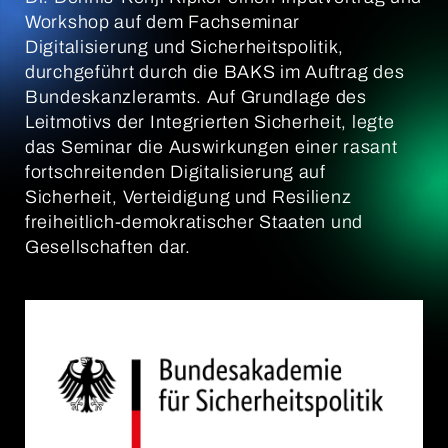
Workshop auf dem Fachseminar
Digitalisierung und Sicherheitspolitik,
durchgeführt durch die BAKS im Auftrag des
Bundeskanzleramts. Auf Grundlage des
Leitmotivs der Integrierten Sicherheit, legte
das Seminar die Auswirkungen einer rasant
fortschreitenden Digitalisierung auf
Sicherheit, Verteidigung und Resilienz
freiheitlich-demokratischer Staaten und
Gesellschaften dar.