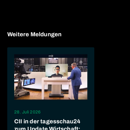
Weitere Meldungen
28. Juli 2026
CII in der tagesschau24
zum Update Wirtschaft: