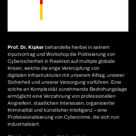
Prof. Dr. Kipker
behandelte hierbei in seinem
Inputvortrag und Workshop die Politisierung von
Cybersicherheit in Reaktion auf multiple globale
Krisen, welche die enge Verknüpfung von
digitalen Infrastrukturen mit unserem Alltag, unserer
Sicherheit und unserer Versorgung vorführen. Eine
solche an Komplexität zunehmende Bedrohungslage
ermöglicht eine Verzahnung von professionellen
Angreifern, staatlichen Interessen, organisierter
Kriminalität und künstlicher Intelligenz – eine
Professionalisierung von Cybercrime, die sich nun
industrialisiert.