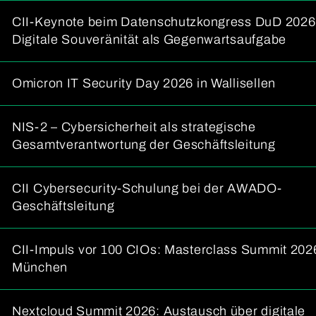
CII-Keynote beim Datenschutzkongress DuD 2026
Digitale Souveränität als Gegenwartsaufgabe
Omicron IT Security Day 2026 in Wallisellen
NIS-2 – Cybersicherheit als strategische
Gesamtverantwortung der Geschäftsleitung
CII Cybersecurity-Schulung bei der AWADO-
Geschäftsleitung
CII-Impuls vor 100 CIOs: Masterclass Summit 2026
München
Nextcloud Summit 2026: Austausch über digitale