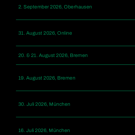
2. September 2026, Oberhausen
31. August 2026, Online
20. & 21. August 2026, Bremen
19. August 2026, Bremen
30. Juli 2026, München
16. Juli 2026, München