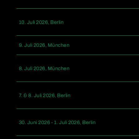
10. Juli 2026, Berlin
9. Juli 2026, München
8. Juli 2026, München
7. & 8. Juli 2026, Berlin
30. Juni 2026 - 1. Juli 2026, Berlin