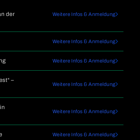
an der
Weitere Infos & Anmeldung
Weitere Infos & Anmeldung
ung
Weitere Infos & Anmeldung
est“ –
Weitere Infos & Anmeldung
in
Weitere Infos & Anmeldung
e
Weitere Infos & Anmeldung