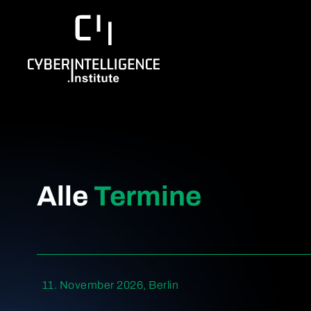
Alle
Termine
11. November 2026, Berlin