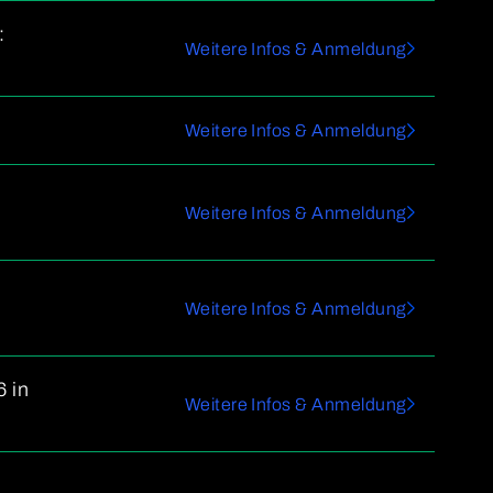
:
Weitere Infos & Anmeldung
Weitere Infos & Anmeldung
Weitere Infos & Anmeldung
Weitere Infos & Anmeldung
 in
Weitere Infos & Anmeldung