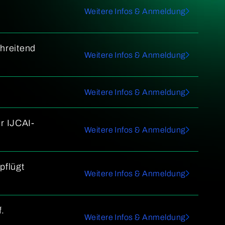
Weitere Infos & Anmeldung
chreitend
Weitere Infos & Anmeldung
Weitere Infos & Anmeldung
er IJCAI-
Weitere Infos & Anmeldung
pflügt
Weitere Infos & Anmeldung
.
Weitere Infos & Anmeldung