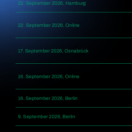
22. September 2026, Hamburg
22. September 2026, Online
17. September 2026, Osnabrück
16. September 2026, Online
16. September 2026, Berlin
9. September 2026, Berlin