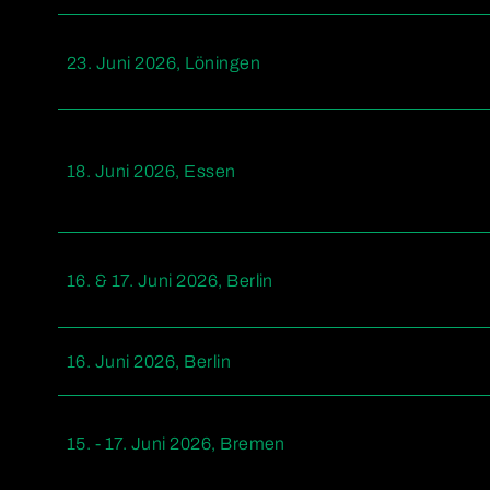
23. Juni 2026, Löningen
18. Juni 2026, Essen
16. & 17. Juni 2026, Berlin
16. Juni 2026, Berlin
15. - 17. Juni 2026, Bremen