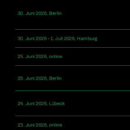
30. Juni 2026, Berlin
30. Juni 2026 - 1. Juli 2026, Hamburg
25. Juni 2026, online
25. Juni 2026, Berlin
24. Juni 2026, Lübeck
23. Juni 2026, online