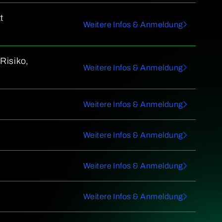
t
Weitere Infos & Anmeldung
Risiko,
Weitere Infos & Anmeldung
Weitere Infos & Anmeldung
Weitere Infos & Anmeldung
Weitere Infos & Anmeldung
Weitere Infos & Anmeldung