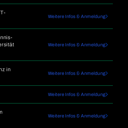
IT-
Weitere Infos & Anmeldung
ennis-
rsität
Weitere Infos & Anmeldung
nz in
Weitere Infos & Anmeldung
Weitere Infos & Anmeldung
m
Weitere Infos & Anmeldung