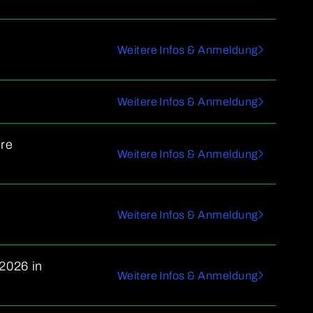
Weitere Infos & Anmeldung
Weitere Infos & Anmeldung
ere
Weitere Infos & Anmeldung
Weitere Infos & Anmeldung
2026 in
Weitere Infos & Anmeldung