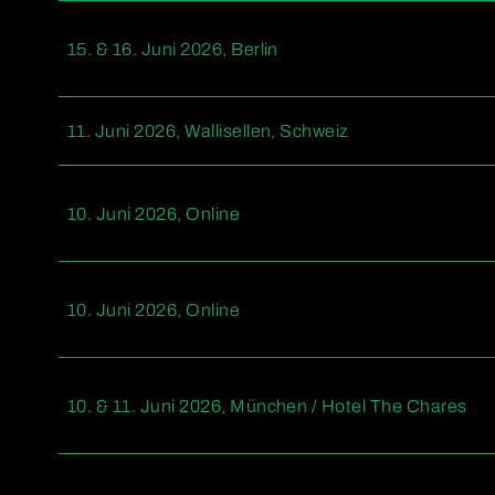
15. & 16. Juni 2026, Berlin
11. Juni 2026, Wallisellen, Schweiz
10. Juni 2026, Online
10. Juni 2026, Online
10. & 11. Juni 2026, München / Hotel The Chares